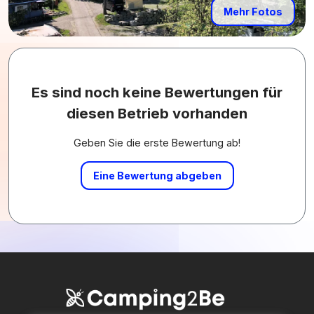
Mehr Fotos
Es sind noch keine Bewertungen für
diesen Betrieb vorhanden
Geben Sie die erste Bewertung ab!
Eine Bewertung abgeben