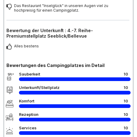
Das Restaurant "Inselglück" in unseren Augen viel zu
hochpreisig für einen Campingplatz.
Bewertung der Unterkunft : 4.-7. Reihe-
Premiumstellplatz Seeblick/Bellevue
Alles bestens
Bewertungen des Campingplatzes im Detail
Sauberkeit
10
Unterkunft/Stellplatz
10
Komfort
10
Rezeption
10
Services
10