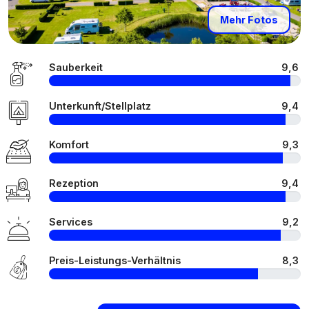
Mehr Fotos
Sauberkeit
9,6
Unterkunft/Stellplatz
9,4
Komfort
9,3
Rezeption
9,4
Services
9,2
Preis-Leistungs-Verhältnis
8,3