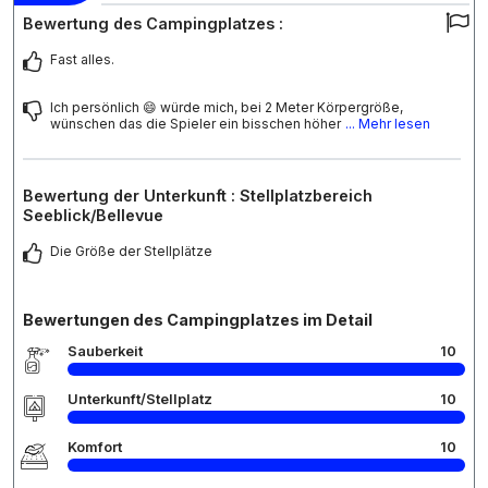
Bewertung des Campingplatzes :
Fast alles.
Ich persönlich 😄 würde mich, bei 2 Meter Körpergröße,
wünschen das die Spieler ein bisschen höher
... Mehr lesen
Bewertung der Unterkunft : Stellplatzbereich
Seeblick/Bellevue
Die Größe der Stellplätze
Bewertungen des Campingplatzes im Detail
Sauberkeit
10
Unterkunft/Stellplatz
10
Komfort
10