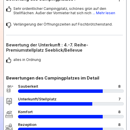
Sehr ordentlicher Campingplatz, schönes grün auf den
Stellflächen. Außer der Vormieter hat sich nich
... Mehr lesen
Verlängerung der Öffnungszeiten auf Fischbrötchenstand.
Bewertung der Unterkunft : 4.-7. Reihe-
Premiumstellplatz Seeblick/Bellevue
alles in Ordnung
Bewertungen des Campingplatzes im Detail
Sauberkeit
8
Unterkunft/Stellplatz
7
Komfort
8
Rezeption
8