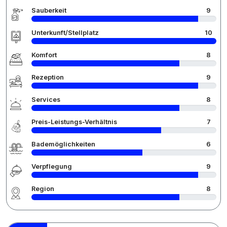
Sauberkeit
9
Unterkunft/Stellplatz
10
Komfort
8
Rezeption
9
Services
8
Preis-Leistungs-Verhältnis
7
Bademöglichkeiten
6
Verpflegung
9
Region
8