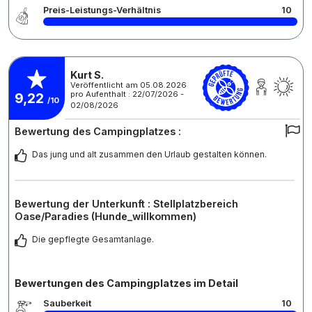
Preis-Leistungs-Verhältnis
10
Kurt S.
Veröffentlicht am 05.08.2026
pro Aufenthalt : 22/07/2026 -
9,22
/10
02/08/2026
Bewertung des Campingplatzes :
Das jung und alt zusammen den Urlaub gestalten können.
Bewertung der Unterkunft : Stellplatzbereich
Oase/Paradies (Hunde_willkommen)
Die gepflegte Gesamtanlage.
Bewertungen des Campingplatzes im Detail
Sauberkeit
10