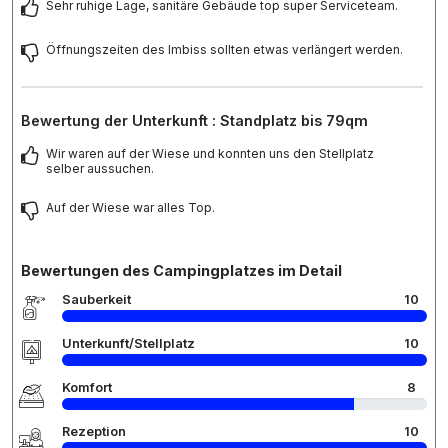
Sehr ruhige Lage, sanitäre Gebäude top super Serviceteam.
Öffnungszeiten des Imbiss sollten etwas verlängert werden.
Bewertung der Unterkunft : Standplatz bis 79qm
Wir waren auf der Wiese und konnten uns den Stellplatz
selber aussuchen.
Auf der Wiese war alles Top.
Bewertungen des Campingplatzes im Detail
Sauberkeit
10
Unterkunft/Stellplatz
10
Komfort
8
Rezeption
10