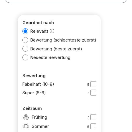
Geordnet nach
Relevanz
Bewertung (schlechteste zuerst)
Bewertung (beste zuerst)
Neueste Bewertung
Bewertung
Fabelhaft (10-8)
5
Super (8-6)
1
Zeitraum
Frühling
1
Sommer
5