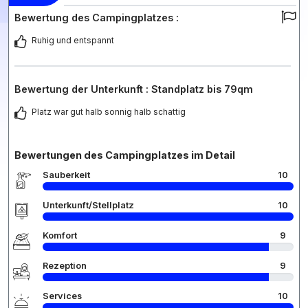
Bewertung des Campingplatzes :
Ruhig und entspannt
Bewertung der Unterkunft : Standplatz bis 79qm
Platz war gut halb sonnig halb schattig
Bewertungen des Campingplatzes im Detail
Sauberkeit
10
Unterkunft/Stellplatz
10
Komfort
9
Rezeption
9
Services
10