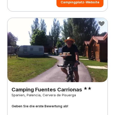
Campingplatz-Website
Camping Fuentes Carrionas
Spanien, Palencia, Cervera de Pisuerga
Geben Sie die erste Bewertung ab!