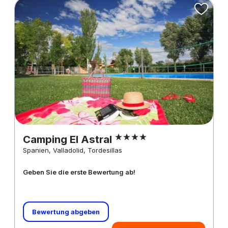
Camping El Astral
Spanien, Valladolid, Tordesillas
Geben Sie die erste Bewertung ab!
Bewertung abgeben