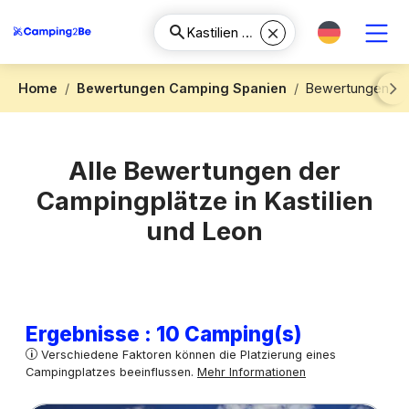
Home
Bewertungen Camping Spanien
Bewertungen Cam
Next
Alle Bewertungen der
Campingplätze in Kastilien
und Leon
Ergebnisse : 10 Camping(s)
Verschiedene Faktoren können die Platzierung eines
Campingplatzes beeinflussen.
Mehr Informationen