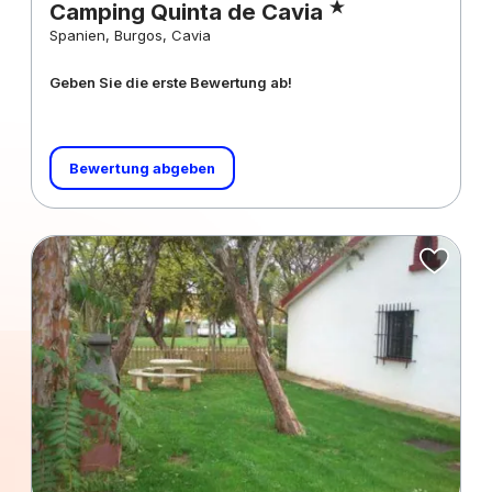
Camping Quinta de Cavia
Spanien, Burgos, Cavia
Geben Sie die erste Bewertung ab!
Bewertung abgeben