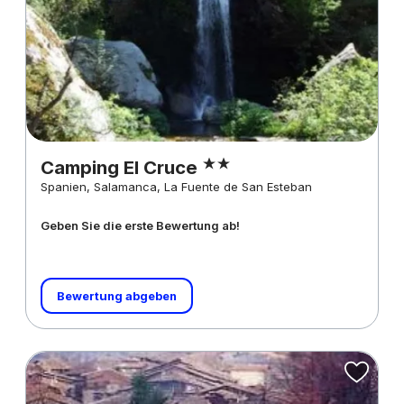
Camping El Cruce
Spanien, Salamanca, La Fuente de San Esteban
Geben Sie die erste Bewertung ab!
Bewertung abgeben