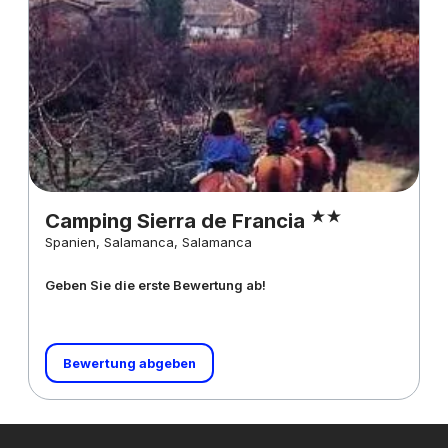
Camping Sierra de Francia
Spanien, Salamanca, Salamanca
Geben Sie die erste Bewertung ab!
Bewertung abgeben