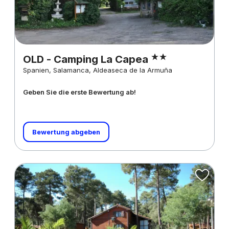
OLD - Camping La Capea
Spanien, Salamanca, Aldeaseca de la Armuña
Geben Sie die erste Bewertung ab!
Bewertung abgeben