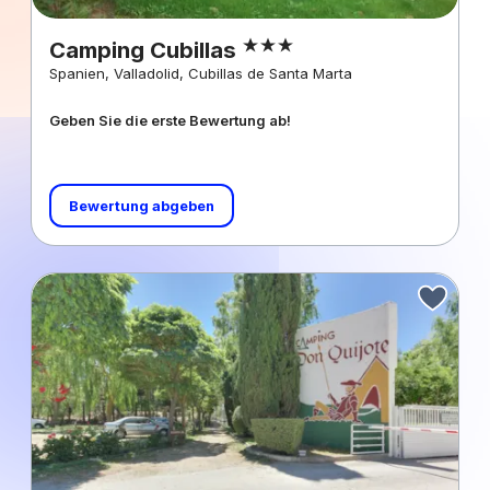
Camping Cubillas
Spanien, Valladolid, Cubillas de Santa Marta
Geben Sie die erste Bewertung ab!
Bewertung abgeben