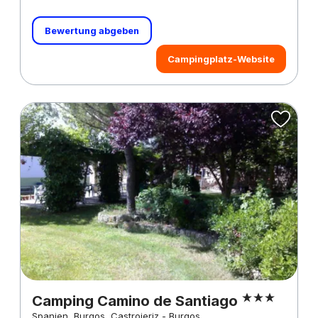
Bewertung abgeben
Campingplatz-Website
Camping Camino de Santiago
Spanien, Burgos, Castrojeriz - Burgos