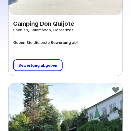
Camping Don Quijote
Spanien, Salamanca, Cabrerizos
Geben Sie die erste Bewertung ab!
Bewertung abgeben