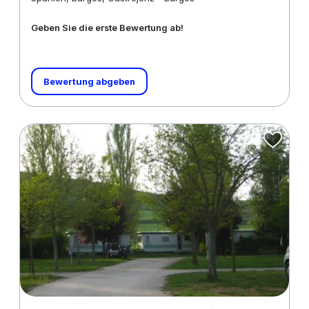
Geben Sie die erste Bewertung ab!
Bewertung abgeben