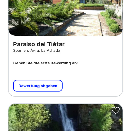
Paraíso del Tiétar
Spanien, Ávila, La Adrada
Geben Sie die erste Bewertung ab!
Bewertung abgeben