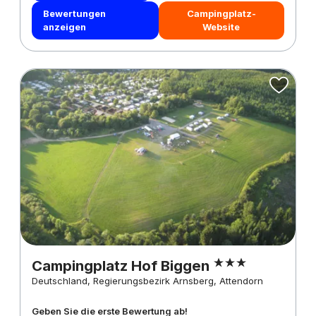
Bewertungen
Campingplatz-
anzeigen
Website
Campingplatz Hof Biggen
Deutschland, Regierungsbezirk Arnsberg, Attendorn
Geben Sie die erste Bewertung ab!