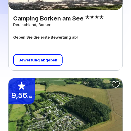
Camping Borken am See
Deutschland, Borken
Geben Sie die erste Bewertung ab!
Bewertung abgeben
9,56
/10