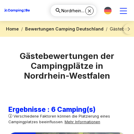
Home
Bewertungen Camping Deutschland
Gästebewer
Next
Gästebewertungen der
Campingplätze in
Nordrhein-Westfalen
Ergebnisse : 6 Camping(s)
Verschiedene Faktoren können die Platzierung eines
Campingplatzes beeinflussen.
Mehr Informationen