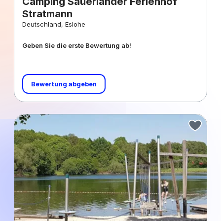
Camping Sauerländer Ferienhof
Stratmann
Deutschland, Eslohe
Geben Sie die erste Bewertung ab!
Bewertung abgeben