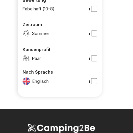
Bewertung
Fabelhaft (10-8)
1
Zeitraum
Sommer
1
Kundenprofil
Paar
1
Nach Sprache
Englisch
1