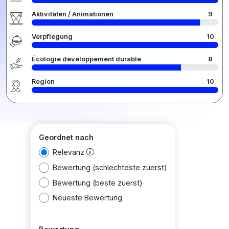
Aktivitäten / Animationen
9
Verpflegung
10
Écologie développement durable
8
Region
10
Geordnet nach
Relevanz
Bewertung (schlechteste zuerst)
Bewertung (beste zuerst)
Neueste Bewertung