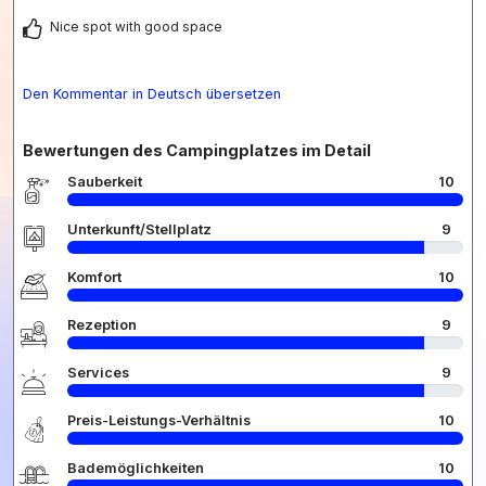
Nice spot with good space
Den Kommentar in Deutsch übersetzen
Bewertungen des Campingplatzes im Detail
Sauberkeit
10
Unterkunft/Stellplatz
9
Komfort
10
Rezeption
9
Services
9
Preis-Leistungs-Verhältnis
10
Bademöglichkeiten
10