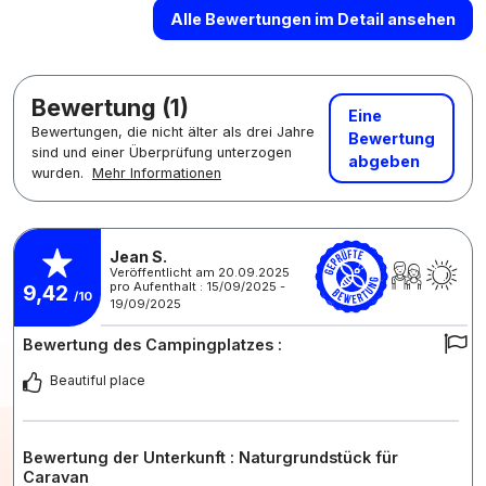
Alle Bewertungen im Detail ansehen
Bewertung (1)
Eine
Bewertungen, die nicht älter als drei Jahre
Bewertung
sind und einer Überprüfung unterzogen
abgeben
wurden.
Mehr Informationen
Jean S.
Veröffentlicht am 20.09.2025
pro Aufenthalt : 15/09/2025 -
9,42
/10
19/09/2025
Bewertung des Campingplatzes :
Beautiful place
Bewertung der Unterkunft : Naturgrundstück für
Caravan