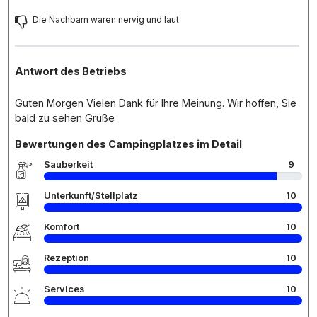
Die Nachbarn waren nervig und laut
Antwort des Betriebs
Guten Morgen Vielen Dank für Ihre Meinung. Wir hoffen, Sie
bald zu sehen Grüße
Bewertungen des Campingplatzes im Detail
Sauberkeit
9
Unterkunft/Stellplatz
10
Komfort
10
Rezeption
10
Services
10