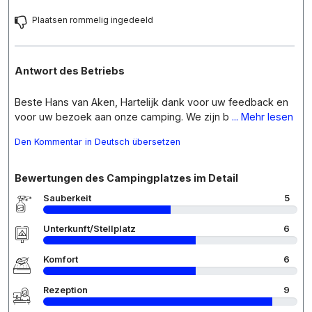
Plaatsen rommelig ingedeeld
Antwort des Betriebs
Beste Hans van Aken, Hartelijk dank voor uw feedback en
voor uw bezoek aan onze camping. We zijn b
... Mehr lesen
Den Kommentar in Deutsch übersetzen
Bewertungen des Campingplatzes im Detail
Sauberkeit
5
Unterkunft/Stellplatz
6
Komfort
6
Rezeption
9