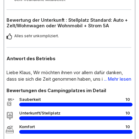
Bewertung der Unterkunft : Stellplatz Standard: Auto +
Zelt/Wohnwagen oder Wohnmobil + Strom 5A
Alles sehr unkompliziert.
Antwort des Betriebs
Liebe Klaus, Wir möchten ihnen vor allem dafür danken,
dass sie sich die Zeit genommen haben, uns i
... Mehr lesen
Bewertungen des Campingplatzes im Detail
Sauberkeit
10
Unterkunft/Stellplatz
10
Komfort
10