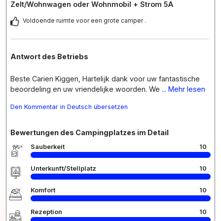
Zelt/Wohnwagen oder Wohnmobil + Strom 5A
Voldoende ruimte voor een grote camper .
Antwort des Betriebs
Beste Carien Kiggen, Hartelijk dank voor uw fantastische
beoordeling en uw vriendelijke woorden. We
... Mehr lesen
Den Kommentar in Deutsch übersetzen
Bewertungen des Campingplatzes im Detail
Sauberkeit
10
Unterkunft/Stellplatz
10
Komfort
10
Rezeption
10