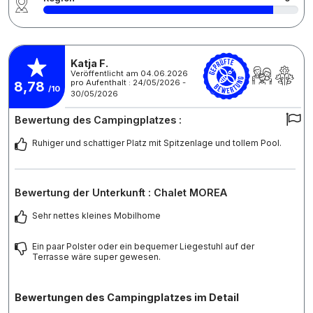
Katja F.
Veröffentlicht am 04.06.2026
pro Aufenthalt : 24/05/2026 -
8,78
/10
30/05/2026
Bewertung des Campingplatzes :
Ruhiger und schattiger Platz mit Spitzenlage und tollem Pool.
Bewertung der Unterkunft : Chalet MOREA
Sehr nettes kleines Mobilhome
Ein paar Polster oder ein bequemer Liegestuhl auf der
Terrasse wäre super gewesen.
Bewertungen des Campingplatzes im Detail