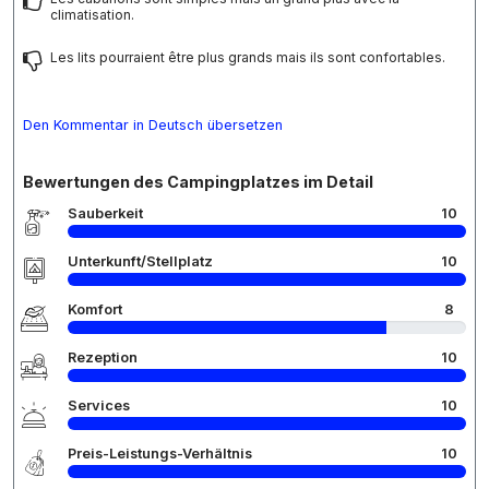
climatisation.
Les lits pourraient être plus grands mais ils sont confortables.
Den Kommentar in Deutsch übersetzen
Bewertungen des Campingplatzes im Detail
Sauberkeit
10
Unterkunft/Stellplatz
10
Komfort
8
Rezeption
10
Services
10
Preis-Leistungs-Verhältnis
10