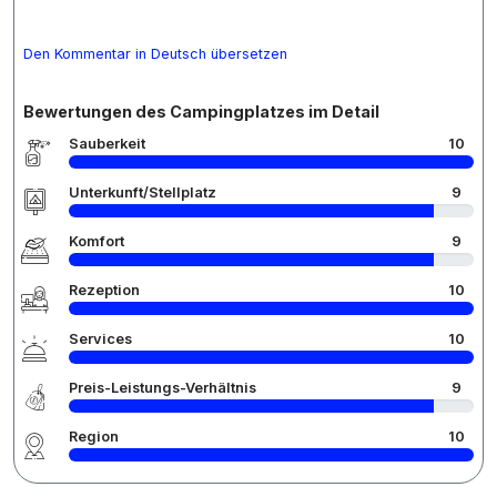
Den Kommentar in Deutsch übersetzen
Bewertungen des Campingplatzes im Detail
Sauberkeit
10
Unterkunft/Stellplatz
9
Komfort
9
Rezeption
10
Services
10
Preis-Leistungs-Verhältnis
9
Region
10