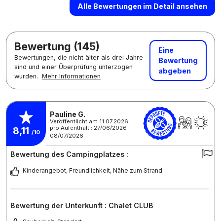
Alle Bewertungen im Detail ansehen
Bewertung (145)
Eine
Bewertungen, die nicht älter als drei Jahre
Bewertung
sind und einer Überprüfung unterzogen
abgeben
wurden.
Mehr Informationen
Pauline G.
Veröffentlicht am 11.07.2026
pro Aufenthalt : 27/06/2026 -
8,11
/10
08/07/2026
Bewertung des Campingplatzes :
Kinderangebot, Freundlichkeit, Nähe zum Strand
Bewertung der Unterkunft : Chalet CLUB