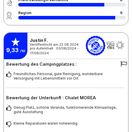
Region
9
Justin F.
Veröffentlicht am 22.08.2024
pro Aufenthalt : 03/08/2024 -
9,33
/10
17/08/2024
Bewertung des Campingplatzes :
Freundliches Personal, gute Reinigung, wunderbare
Versorgung mit Lebensmitteln vor Ort.
Bewertung der Unterkunft : Chalet MOREA
Genug Platz, schöne Veranda, funktionierende Klimaanlage,
gute Ausstattung
Kleine Reparaturen wären notwendig