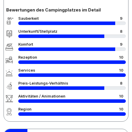
Bewertungen des Campingplatzes im Detail
Sauberkeit
9
Unterkunft/Stellplatz
8
Komfort
9
Rezeption
10
Services
10
Preis-Leistungs-Verhältnis
8
Aktivitäten / Animationen
10
Region
10