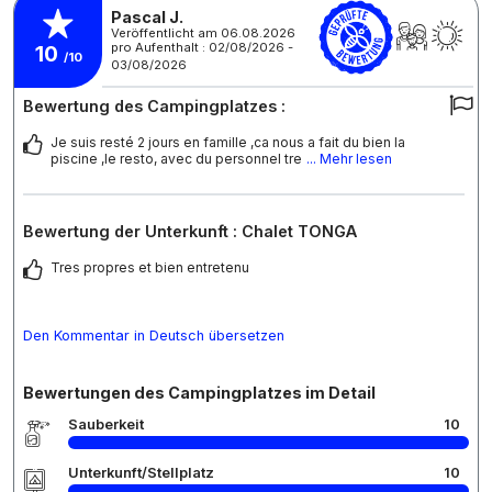
Pascal J.
Veröffentlicht am 06.08.2026
pro Aufenthalt : 02/08/2026 -
10
/10
03/08/2026
Bewertung des Campingplatzes :
Je suis resté 2 jours en famille ,ca nous a fait du bien la
piscine ,le resto, avec du personnel tre
... Mehr lesen
Bewertung der Unterkunft : Chalet TONGA
Tres propres et bien entretenu
Den Kommentar in Deutsch übersetzen
Bewertungen des Campingplatzes im Detail
Sauberkeit
10
Unterkunft/Stellplatz
10