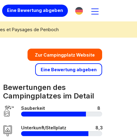
Eine Bewertung abgeben
tes et Paysages de Penboch
Zur Campingplatz Website
Eine Bewertung abgeben
Bewertungen des
Campingplatzes im Detail
Sauberkeit
8
Unterkunft/Stellplatz
8,3