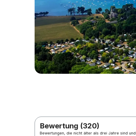
Bewertung (320)
Bewertungen, die nicht älter als drei Jahre sind u