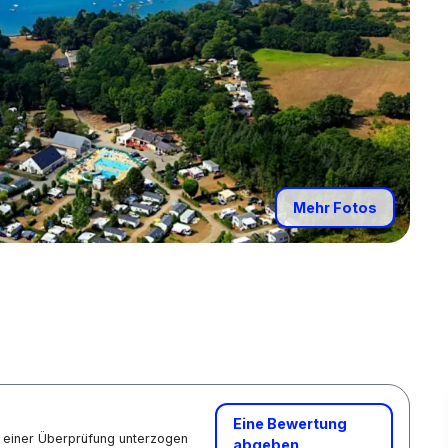
Mehr Fotos
Eine Bewertung
nd einer Überprüfung unterzogen
abgeben