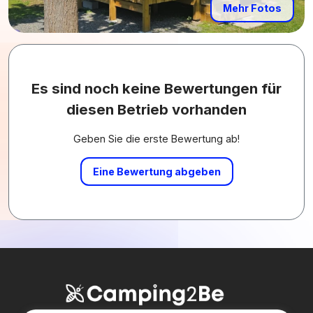
Mehr Fotos
Es sind noch keine Bewertungen für
diesen Betrieb vorhanden
Geben Sie die erste Bewertung ab!
Eine Bewertung abgeben