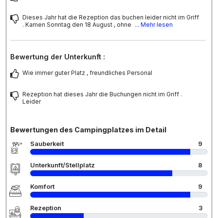
Dieses Jahr hat die Rezeption das buchen leider nicht im Griff
. Kamen Sonntag den 18 August , ohne
... Mehr lesen
Bewertung der Unterkunft :
Wie immer guter Platz , freundliches Personal
Rezeption hat dieses Jahr die Buchungen nicht im Griff .
Leider
Bewertungen des Campingplatzes im Detail
Sauberkeit
9
Unterkunft/Stellplatz
8
Komfort
9
Rezeption
3