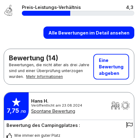
Preis-Leistungs-Verhältnis
4,3
Alle Bewertungen im Detail ansehen
Bewertung (14)
Eine
Bewertungen, die nicht älter als drei Jahre
Bewertung
sind und einer Überprüfung unterzogen
abgeben
wurden.
Mehr Informationen
Hans H.
Veröffentlicht am 23.08.2024
7,75
Spontane Bewertung
/10
Bewertung des Campingplatzes :
Wie immer ein guter Platz