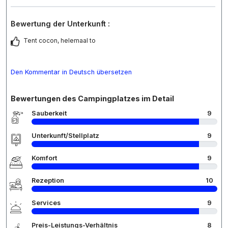
Bewertung der Unterkunft :
Tent cocon, helemaal to
Den Kommentar in Deutsch übersetzen
Bewertungen des Campingplatzes im Detail
Sauberkeit
9
Unterkunft/Stellplatz
9
Komfort
9
Rezeption
10
Services
9
Preis-Leistungs-Verhältnis
8