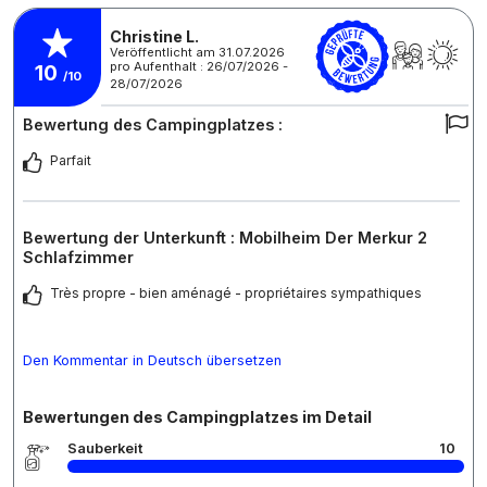
Christine L.
Veröffentlicht am 31.07.2026
pro Aufenthalt : 26/07/2026 -
10
/10
28/07/2026
Bewertung des Campingplatzes :
Parfait
Bewertung der Unterkunft : Mobilheim Der Merkur 2
Schlafzimmer
Très propre - bien aménagé - propriétaires sympathiques
Den Kommentar in Deutsch übersetzen
Bewertungen des Campingplatzes im Detail
Sauberkeit
10