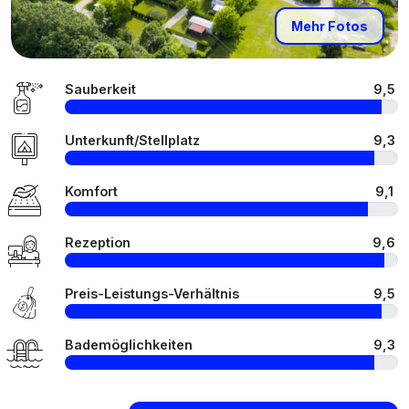
Mehr Fotos
Sauberkeit
9,5
Unterkunft/Stellplatz
9,3
Komfort
9,1
Rezeption
9,6
Preis-Leistungs-Verhältnis
9,5
Bademöglichkeiten
9,3