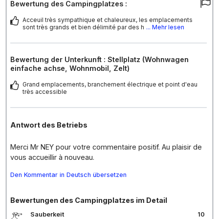
Bewertung des Campingplatzes :
Acceuil très sympathique et chaleureux, les emplacements
sont très grands et bien délimité par des h
... Mehr lesen
Bewertung der Unterkunft : Stellplatz (Wohnwagen
einfache achse, Wohnmobil, Zelt)
Grand emplacements, branchement électrique et point d'eau
très accessible
Antwort des Betriebs
Merci Mr NEY pour votre commentaire positif. Au plaisir de
vous accueillir à nouveau.
Den Kommentar in Deutsch übersetzen
Bewertungen des Campingplatzes im Detail
Sauberkeit
10