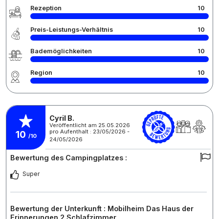
Rezeption
10
Preis-Leistungs-Verhältnis
10
Bademöglichkeiten
10
Region
10
Cyril B.
Veröffentlicht am 25.05.2026
pro Aufenthalt : 23/05/2026 -
10
/10
24/05/2026
Bewertung des Campingplatzes :
Super
Bewertung der Unterkunft : Mobilheim Das Haus der
Erinnerungen 2 Schlafzimmer