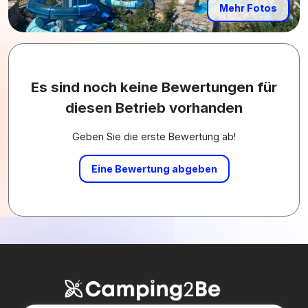
Mehr Fotos
Es sind noch keine Bewertungen für
diesen Betrieb vorhanden
Geben Sie die erste Bewertung ab!
Eine Bewertung abgeben