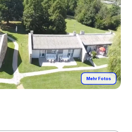
Mehr Fotos