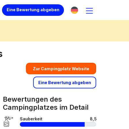
Eine Bewertung abgeben
s
Zur Campingplatz Website
Eine Bewertung abgeben
Bewertungen des
Campingplatzes im Detail
Sauberkeit
8,5