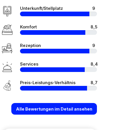
Unterkunft/Stellplatz
9
Komfort
8,5
Rezeption
9
Services
8,4
Preis-Leistungs-Verhältnis
8,7
Alle Bewertungen im Detail ansehen