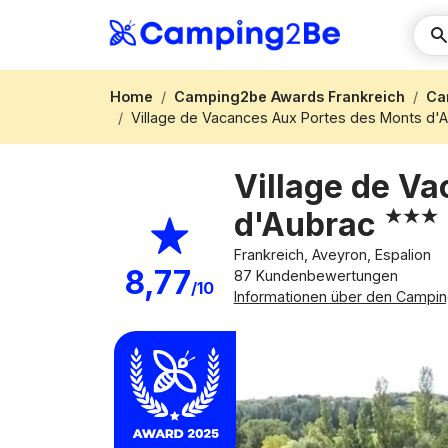
Home
Camping2be Awards Frankreich
Ca
Village de Vacances Aux Portes des Monts d'
Village de V
d'Aubrac
Frankreich, Aveyron, Espalion
8,77
87 Kundenbewertungen
/10
Informationen über den Campin