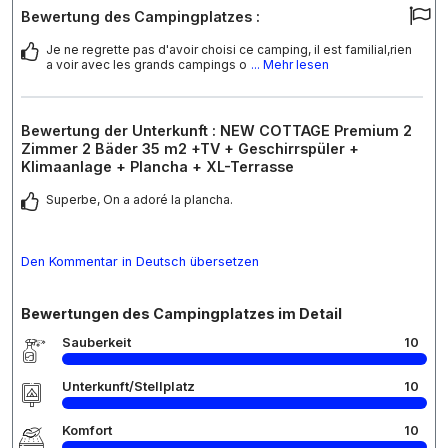
Bewertung des Campingplatzes :
Je ne regrette pas d'avoir choisi ce camping, il est familial,rien
a voir avec les grands campings o
... Mehr lesen
Bewertung der Unterkunft : NEW COTTAGE Premium 2
Zimmer 2 Bäder 35 m2 +TV + Geschirrspüler +
Klimaanlage + Plancha + XL-Terrasse
Superbe, On a adoré la plancha.
Den Kommentar in Deutsch übersetzen
Bewertungen des Campingplatzes im Detail
Sauberkeit
10
Unterkunft/Stellplatz
10
Komfort
10