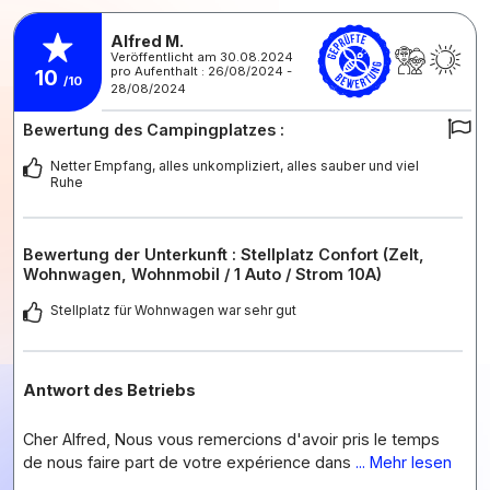
Alfred M.
Veröffentlicht am 30.08.2024
pro Aufenthalt : 26/08/2024 -
10
/10
28/08/2024
Bewertung des Campingplatzes :
Netter Empfang, alles unkompliziert, alles sauber und viel
Ruhe
Bewertung der Unterkunft : Stellplatz Confort (Zelt,
Wohnwagen, Wohnmobil / 1 Auto / Strom 10A)
Stellplatz für Wohnwagen war sehr gut
Antwort des Betriebs
Cher Alfred, Nous vous remercions d'avoir pris le temps
de nous faire part de votre expérience dans
... Mehr lesen