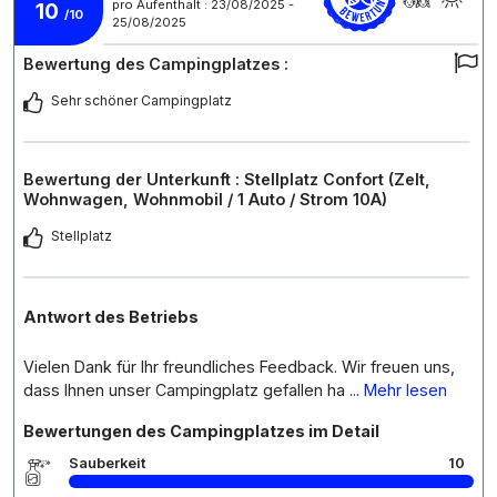
pro Aufenthalt : 23/08/2025 -
10
/10
25/08/2025
Bewertung des Campingplatzes :
Sehr schöner Campingplatz
Bewertung der Unterkunft : Stellplatz Confort (Zelt,
Wohnwagen, Wohnmobil / 1 Auto / Strom 10A)
Stellplatz
Antwort des Betriebs
Vielen Dank für Ihr freundliches Feedback. Wir freuen uns,
dass Ihnen unser Campingplatz gefallen ha
... Mehr lesen
Bewertungen des Campingplatzes im Detail
Sauberkeit
10