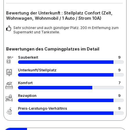
Bewertung der Unterkunft : Stellplatz Confort (Zelt,
Wohnwagen, Wohnmobil / 1 Auto / Strom 10A)
Sehr schöner und auch günstiger Platz. 200 m Entfernung zum
Supermarkt und Tankstelle.
Bewertungen des Campingplatzes im Detail
Sauberkeit
9
Unterkunft/Stellplatz
9
Komfort
7
Rezeption
9
Preis-Leistungs-Verhältnis
9