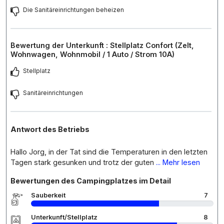
Die Sanitäreinrichtungen beheizen
Bewertung der Unterkunft : Stellplatz Confort (Zelt,
Wohnwagen, Wohnmobil / 1 Auto / Strom 10A)
Stellplatz
Sanitäreinrichtungen
Antwort des Betriebs
Hallo Jorg, in der Tat sind die Temperaturen in den letzten
Tagen stark gesunken und trotz der guten
... Mehr lesen
Bewertungen des Campingplatzes im Detail
Sauberkeit
7
Unterkunft/Stellplatz
8