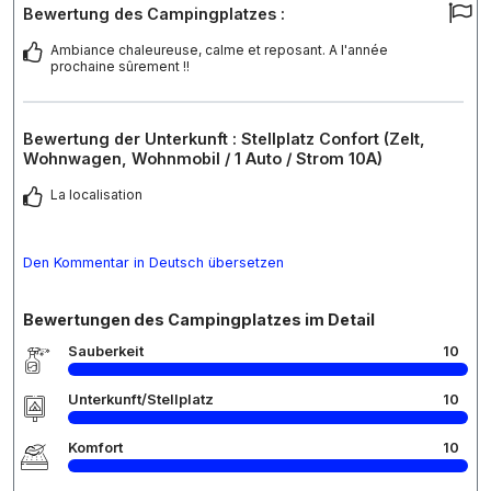
Bewertung des Campingplatzes :
Ambiance chaleureuse, calme et reposant. A l'année
prochaine sûrement !!
Bewertung der Unterkunft : Stellplatz Confort (Zelt,
Wohnwagen, Wohnmobil / 1 Auto / Strom 10A)
La localisation
Den Kommentar in Deutsch übersetzen
Bewertungen des Campingplatzes im Detail
Sauberkeit
10
Unterkunft/Stellplatz
10
Komfort
10