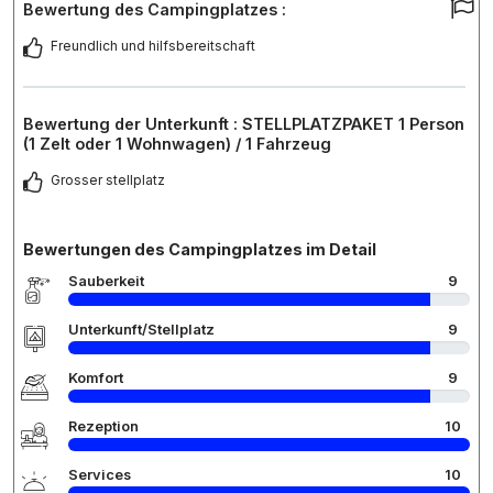
Bewertung des Campingplatzes :
Freundlich und hilfsbereitschaft
Bewertung der Unterkunft : STELLPLATZPAKET 1 Person
(1 Zelt oder 1 Wohnwagen) / 1 Fahrzeug
Grosser stellplatz
Bewertungen des Campingplatzes im Detail
Sauberkeit
9
Unterkunft/Stellplatz
9
Komfort
9
Rezeption
10
Services
10