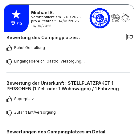
Michael S.
Veröffentlicht am 17.09.2025
pro Aufenthalt : 14/09/2025 -
9
/10
16/09/2025
Bewertung des Campingplatzes :
Ruhe! Gestaltung
Eingangsbereich! Gastro, Versorgung…
Bewertung der Unterkunft : STELLPLATZPAKET 1
PERSONEN (1 Zelt oder 1 Wohnwagen) / 1 Fahrzeug
Superplatz
Zufahrt Ent/Versorgung
Bewertungen des Campingplatzes im Detail