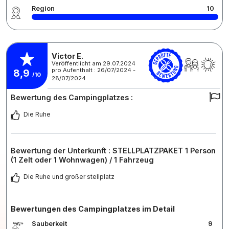
Region
10
Victor E.
Veröffentlicht am 29.07.2024
pro Aufenthalt : 26/07/2024 -
8,9
/10
28/07/2024
Bewertung des Campingplatzes :
Die Ruhe
Bewertung der Unterkunft : STELLPLATZPAKET 1 Person
(1 Zelt oder 1 Wohnwagen) / 1 Fahrzeug
Die Ruhe und großer stellplatz
Bewertungen des Campingplatzes im Detail
Sauberkeit
9