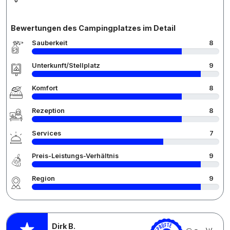
Bewertungen des Campingplatzes im Detail
Sauberkeit
8
Unterkunft/Stellplatz
9
Komfort
8
Rezeption
8
Services
7
Preis-Leistungs-Verhältnis
9
Region
9
Dirk B.