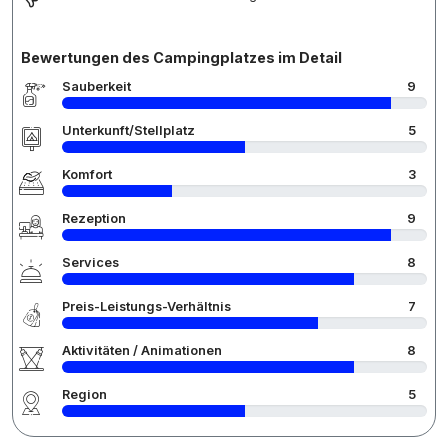
Bewertungen des Campingplatzes im Detail
Sauberkeit
9
Unterkunft/Stellplatz
5
Komfort
3
Rezeption
9
Services
8
Preis-Leistungs-Verhältnis
7
Aktivitäten / Animationen
8
Region
5