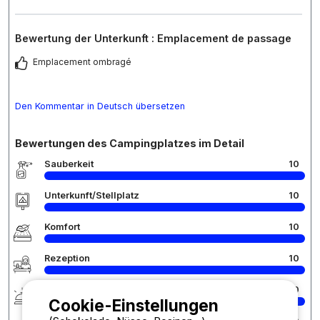
Bewertung der Unterkunft : Emplacement de passage
Emplacement ombragé
Den Kommentar in Deutsch übersetzen
Bewertungen des Campingplatzes im Detail
Sauberkeit
10
Unterkunft/Stellplatz
10
Komfort
10
Rezeption
10
Services
10
Cookie-Einstellungen