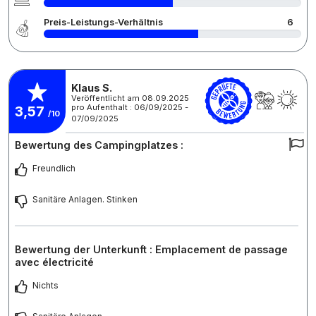
Preis-Leistungs-Verhältnis
6
Klaus S.
Veröffentlicht am 08.09.2025
pro Aufenthalt : 06/09/2025 -
3,57
/10
07/09/2025
Bewertung des Campingplatzes :
Freundlich
Sanitäre Anlagen. Stinken
Bewertung der Unterkunft : Emplacement de passage
avec électricité
Nichts