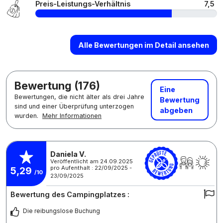
Preis-Leistungs-Verhältnis
7,5
Alle Bewertungen im Detail ansehen
Bewertung (176)
Eine
Bewertungen, die nicht älter als drei Jahre
Bewertung
sind und einer Überprüfung unterzogen
abgeben
wurden.
Mehr Informationen
Daniela V.
Veröffentlicht am 24.09.2025
pro Aufenthalt : 22/09/2025 -
5,29
/10
23/09/2025
Bewertung des Campingplatzes :
Die reibungslose Buchung