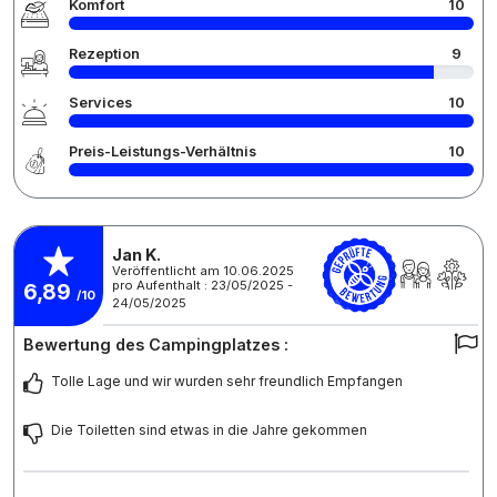
Komfort
10
Rezeption
9
Services
10
Preis-Leistungs-Verhältnis
10
Jan K.
Veröffentlicht am 10.06.2025
pro Aufenthalt : 23/05/2025 -
6,89
/10
24/05/2025
Bewertung des Campingplatzes :
Tolle Lage und wir wurden sehr freundlich Empfangen
Die Toiletten sind etwas in die Jahre gekommen