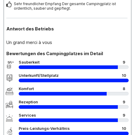
Sehr freundlicher Empfang Der gesamte Campingplatz ist
ordentlich, sauber und gepflegt.
Antwort des Betriebs
Un grand merci à vous
Bewertungen des Campingplatzes im Detail
Sauberkeit
9
Unterkunft/Stellplatz
10
Komfort
8
Rezeption
9
Services
9
Preis-Leistungs-Verhältnis
10