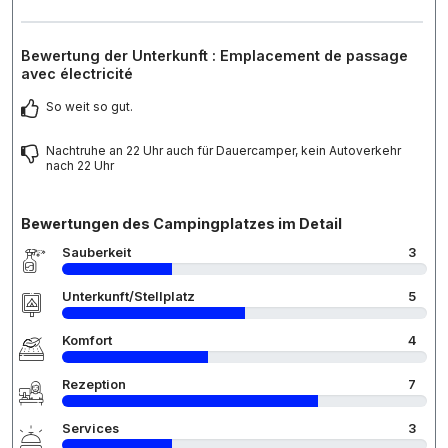
Bewertung der Unterkunft : Emplacement de passage
avec électricité
So weit so gut.
Nachtruhe an 22 Uhr auch für Dauercamper, kein Autoverkehr
nach 22 Uhr
Bewertungen des Campingplatzes im Detail
Sauberkeit
3
Unterkunft/Stellplatz
5
Komfort
4
Rezeption
7
Services
3