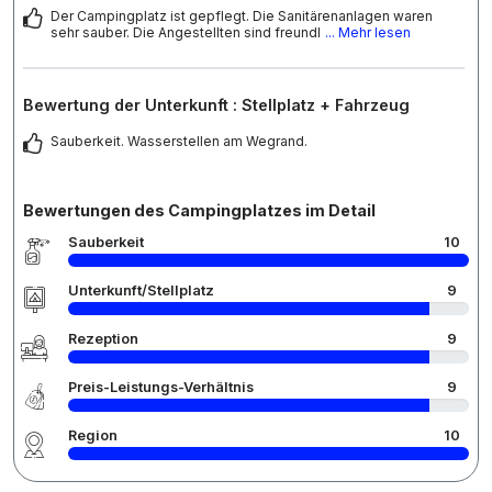
Der Campingplatz ist gepflegt. Die Sanitärenanlagen waren
sehr sauber. Die Angestellten sind freundl
... Mehr lesen
Bewertung der Unterkunft : Stellplatz + Fahrzeug
Sauberkeit. Wasserstellen am Wegrand.
Bewertungen des Campingplatzes im Detail
Sauberkeit
10
Unterkunft/Stellplatz
9
Rezeption
9
Preis-Leistungs-Verhältnis
9
Region
10