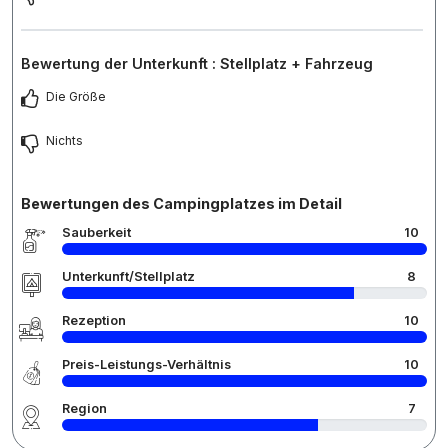
Bewertung der Unterkunft : Stellplatz + Fahrzeug
Die Größe
Nichts
Bewertungen des Campingplatzes im Detail
Sauberkeit
10
Unterkunft/Stellplatz
8
Rezeption
10
Preis-Leistungs-Verhältnis
10
Region
7