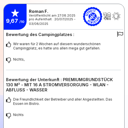
Roman F.
Veröffentlicht am 27.08.2025
pro Aufenthalt : 20/07/2025 -
9,67
/10
03/08/2025
Bewertung des Campingplatzes :
Wir waren für 2 Wochen auf diesem wunderschönen
Campingplatz, es hatte uns allen mega gut gefallen.
Nichts,
Bewertung der Unterkunft : PREMIUMGRUNDSTÜCK
130 M² - MIT 16 A STROMVERSORGUNG - WLAN -
ABFLUSS - WASSER
Die Freundlichkeit der Betreiber und aller Angestellten. Das
Essen im Bistro.
Nichts