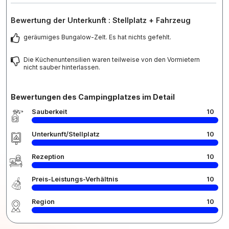
Bewertung der Unterkunft : Stellplatz + Fahrzeug
geräumiges Bungalow-Zelt. Es hat nichts gefehlt.
Die Küchenuntensilien waren teilweise von den Vormietern
nicht sauber hinterlassen.
Bewertungen des Campingplatzes im Detail
Sauberkeit
10
Unterkunft/Stellplatz
10
Rezeption
10
Preis-Leistungs-Verhältnis
10
Region
10