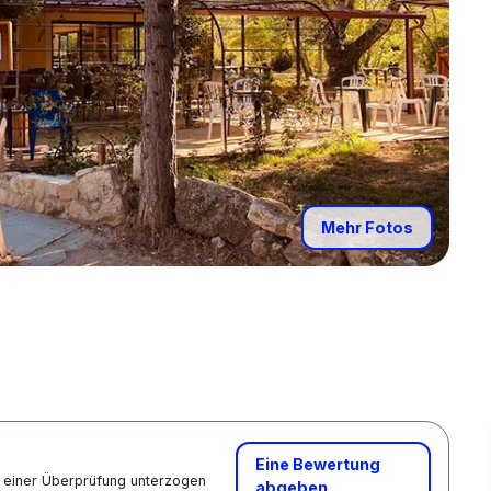
Mehr Fotos
Eine Bewertung
nd einer Überprüfung unterzogen
abgeben