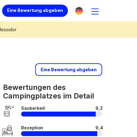
Eine Bewertung abgeben
Messidor
Eine Bewertung abgeben
Bewertungen des
Campingplatzes im Detail
Sauberkeit
9,2
Rezeption
9,4