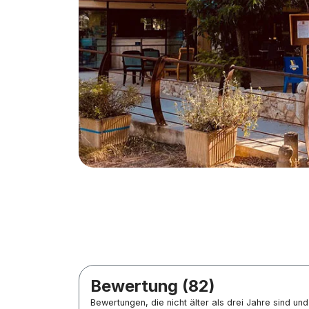
Bewertung (82)
Bewertungen, die nicht älter als drei Jahre sind u