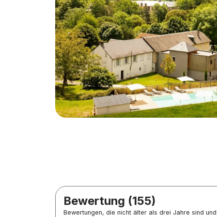
Bewertung (155)
Bewertungen, die nicht älter als drei Jahre sind u