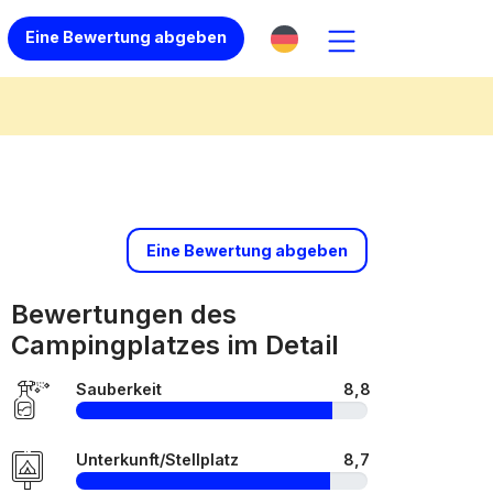
Eine Bewertung abgeben
Eine Bewertung abgeben
Bewertungen des
Campingplatzes im Detail
Sauberkeit
8,8
Unterkunft/Stellplatz
8,7