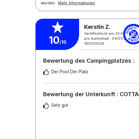
wurden.
Mehr Informationen
Kerstin Z.
Veröffentlicht am 23.07.2026
10
pro Aufenthalt : 04/07/2026 -
/10
18/07/2026
Bewertung des Campingplatzes :
Der Pool Der Platz
Bewertung der Unterkunft : COT
Sehr gut