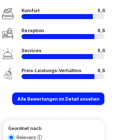
Komfort
8,6
Rezeption
8,8
Services
8,6
Preis-Leistungs-Verhältnis
8,8
Alle Bewertungen im Detail ansehen
Geordnet nach
Relevanz