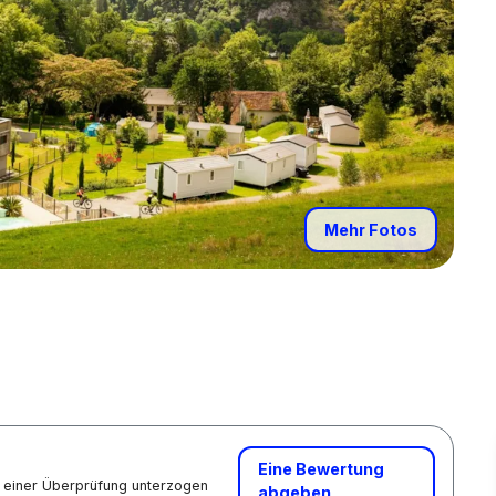
Mehr Fotos
Eine Bewertung
nd einer Überprüfung unterzogen
abgeben