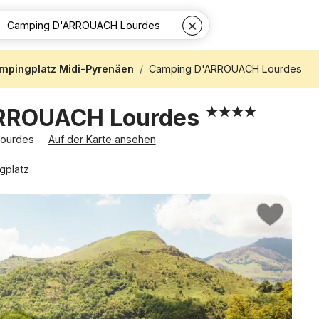
mpingplatz Midi-Pyrenäen
Camping D'ARROUACH Lourdes
RROUACH Lourdes
Lourdes
Auf der Karte ansehen
gplatz