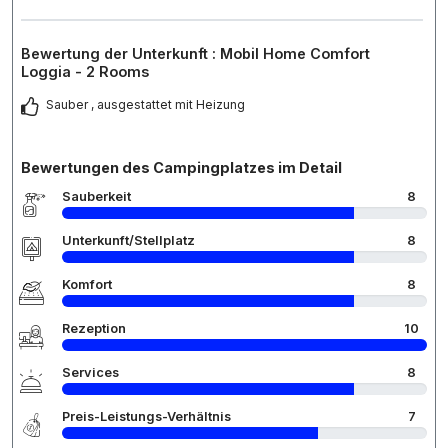
Bewertung der Unterkunft : Mobil Home Comfort
Loggia - 2 Rooms
Sauber , ausgestattet mit Heizung
Bewertungen des Campingplatzes im Detail
Sauberkeit
8
Unterkunft/Stellplatz
8
Komfort
8
Rezeption
10
Services
8
Preis-Leistungs-Verhältnis
7