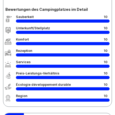
Bewertungen des Campingplatzes im Detail
Sauberkeit
10
Unterkunft/Stellplatz
10
Komfort
10
Rezeption
10
Services
10
Preis-Leistungs-Verhältnis
10
Écologie développement durable
10
Region
10