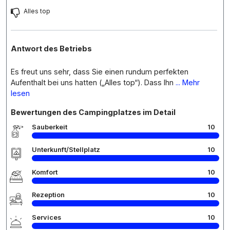
Alles top
Antwort des Betriebs
Es freut uns sehr, dass Sie einen rundum perfekten
Aufenthalt bei uns hatten („Alles top“). Dass Ihn
... Mehr
lesen
Bewertungen des Campingplatzes im Detail
Sauberkeit
10
Unterkunft/Stellplatz
10
Komfort
10
Rezeption
10
Services
10