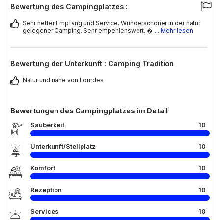
Bewertung des Campingplatzes :
Sehr netter Empfang und Service. Wunderschöner in der natur
gelegener Camping. Sehr empehlenswert. 
... Mehr lesen
Bewertung der Unterkunft : Camping Tradition
Natur und nähe von Lourdes
Bewertungen des Campingplatzes im Detail
Sauberkeit
10
Unterkunft/Stellplatz
10
Komfort
10
Rezeption
10
Services
10