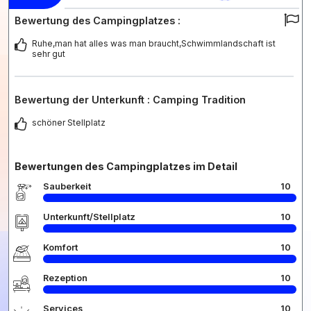
Bewertung des Campingplatzes :
Ruhe,man hat alles was man braucht,Schwimmlandschaft ist
sehr gut
Bewertung der Unterkunft : Camping Tradition
schöner Stellplatz
Bewertungen des Campingplatzes im Detail
Sauberkeit
10
Unterkunft/Stellplatz
10
Komfort
10
Rezeption
10
Services
10