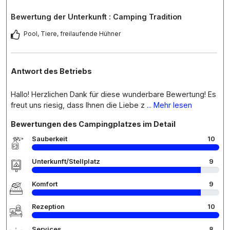
Bewertung der Unterkunft : Camping Tradition
Pool, Tiere, freilaufende Hühner
Antwort des Betriebs
Hallo! Herzlichen Dank für diese wunderbare Bewertung! Es
freut uns riesig, dass Ihnen die Liebe z
... Mehr lesen
Bewertungen des Campingplatzes im Detail
Sauberkeit
10
Unterkunft/Stellplatz
9
Komfort
9
Rezeption
10
Services
8