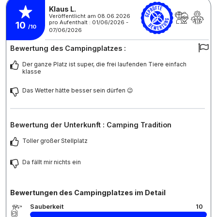
Klaus L.
Veröffentlicht am 08.06.2026
pro Aufenthalt : 01/06/2026 -
10
/10
07/06/2026
Bewertung des Campingplatzes :
Der ganze Platz ist super, die frei laufenden Tiere einfach
klasse
Das Wetter hätte besser sein dürfen 😉
Bewertung der Unterkunft : Camping Tradition
Toller großer Stellplatz
Da fällt mir nichts ein
Bewertungen des Campingplatzes im Detail
Sauberkeit
10