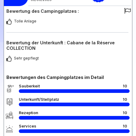
Bewertung des Campingplatzes :
Tolle Anlage
Bewertung der Unterkunft : Cabane de la Réserve
COLLECTION
Sehr gepflegt
Bewertungen des Campingplatzes im Detail
Sauberkeit
10
Unterkunft/Stellplatz
10
Rezeption
10
Services
10