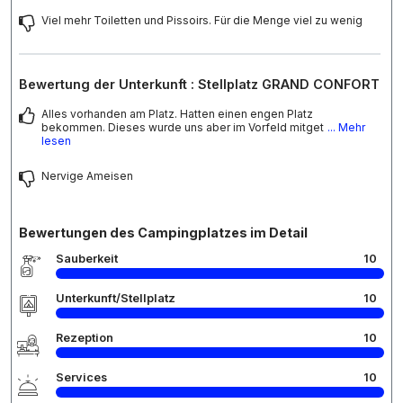
Viel mehr Toiletten und Pissoirs. Für die Menge viel zu wenig
Bewertung der Unterkunft : Stellplatz GRAND CONFORT
Alles vorhanden am Platz. Hatten einen engen Platz
bekommen. Dieses wurde uns aber im Vorfeld mitget
... Mehr
lesen
Nervige Ameisen
Bewertungen des Campingplatzes im Detail
Sauberkeit
10
Unterkunft/Stellplatz
10
Rezeption
10
Services
10