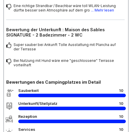
Eine richtige Strandbar / Beachbar wäre toll WLAN-Leistung
dürfte besser sein Atmosphäre auf dem gro
... Mehr lesen
Bewertung der Unterkunft : Maison des Sables
SIGNATURE - 2 Badezimmer - 2 WC
Super sauber bei Ankunft Tolle Ausstattung mit Plancha auf
der Terrasse
Bei Nutzung mit Hund wäre eine "geschlossene" Terrasse
vorteilhaft
Bewertungen des Campingplatzes im Detail
Sauberkeit
10
Unterkunft/Stellplatz
10
Rezeption
10
Services
10