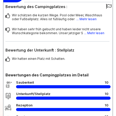
Bewertung des Campingplatzes :
Wir schätzen die kurzen Wege. Pool oder Meer, Waschhaus
oder Fußballplatz. Alles ist fußläufig oder
... Mehr lesen
Wir haben sehr früh gebucht und haben leider nicht unsere
Wunschkategorie bekommen. Unser jetziger S
... Mehr lesen
Bewertung der Unterkunft : Stellplatz
Wir hatten einen Platz mit Schatten.
Bewertungen des Campingplatzes im Detail
Sauberkeit
10
Unterkunft/Stellplatz
10
Rezeption
10