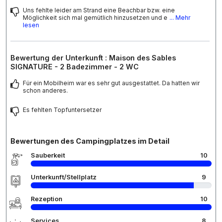
Uns fehlte leider am Strand eine Beachbar bzw. eine
Möglichkeit sich mal gemütlich hinzusetzen und e
... Mehr
lesen
Bewertung der Unterkunft : Maison des Sables
SIGNATURE - 2 Badezimmer - 2 WC
Für ein Mobilheim war es sehr gut ausgestattet. Da hatten wir
schon anderes.
Es fehlten Topfuntersetzer
Bewertungen des Campingplatzes im Detail
Sauberkeit
10
Unterkunft/Stellplatz
9
Rezeption
10
Services
8