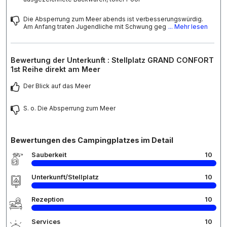
Die Absperrung zum Meer abends ist verbesserungswürdig.
Am Anfang traten Jugendliche mit Schwung geg
... Mehr lesen
Bewertung der Unterkunft : Stellplatz GRAND CONFORT
1st Reihe direkt am Meer
Der Blick auf das Meer
S. o. Die Absperrung zum Meer
Bewertungen des Campingplatzes im Detail
Sauberkeit
10
Unterkunft/Stellplatz
10
Rezeption
10
Services
10