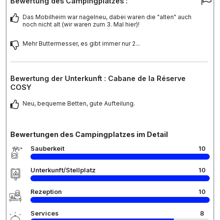
Bewertung des Campingplatzes :
Das Mobilheim war nagelneu, dabei waren die "alten" auch
noch nicht alt (wir waren zum 3. Mal hier)!
Mehr Buttermesser, es gibt immer nur 2...
Bewertung der Unterkunft : Cabane de la Réserve
COSY
Neu, bequeme Betten, gute Aufteilung.
Bewertungen des Campingplatzes im Detail
Sauberkeit
10
Unterkunft/Stellplatz
10
Rezeption
10
Services
8