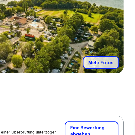
Mehr Fotos
Eine Bewertung
nd einer Überprüfung unterzogen
abgeben