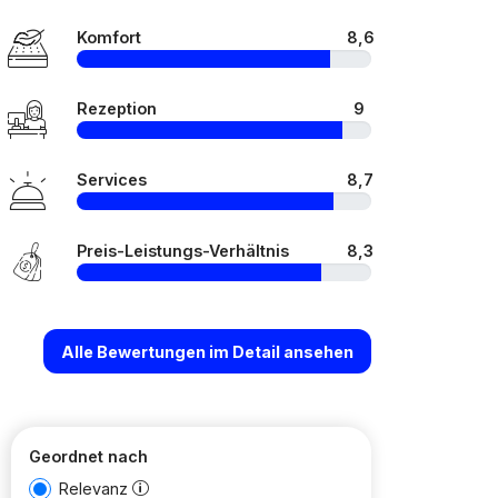
Komfort
8,6
Rezeption
9
Services
8,7
Preis-Leistungs-Verhältnis
8,3
Alle Bewertungen im Detail ansehen
Geordnet nach
Relevanz