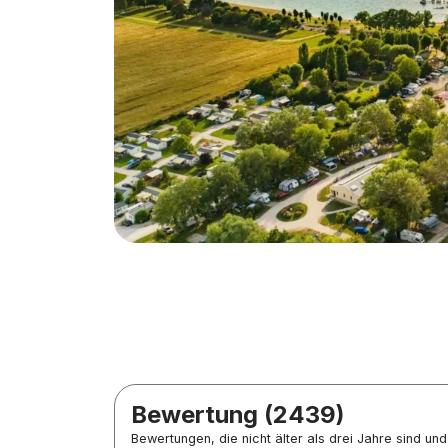
Bewertung (2439)
Bewertungen, die nicht älter als drei Jahre sind u