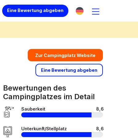
Eine Bewertung abgeben
Zur Campingplatz Website
Eine Bewertung abgeben
Bewertungen des
Campingplatzes im Detail
Sauberkeit
8,6
Unterkunft/Stellplatz
8,6