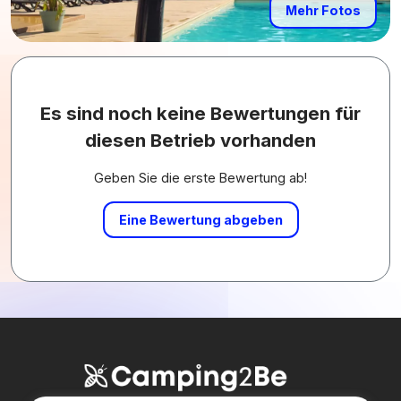
Mehr Fotos
Es sind noch keine Bewertungen für
diesen Betrieb vorhanden
Geben Sie die erste Bewertung ab!
Eine Bewertung abgeben