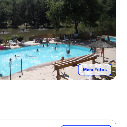
Mehr Fotos