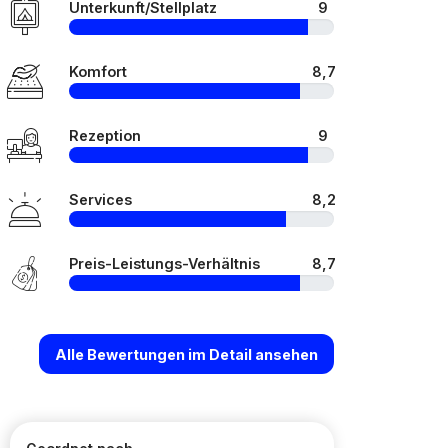
Unterkunft/Stellplatz
9
Komfort
8,7
Rezeption
9
Services
8,2
Preis-Leistungs-Verhältnis
8,7
Alle Bewertungen im Detail ansehen