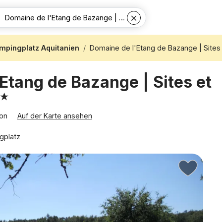
mpingplatz Aquitanien
Domaine de l'Etang de Bazange | Sites
Etang de Bazange | Sites et
con
Auf der Karte ansehen
gplatz