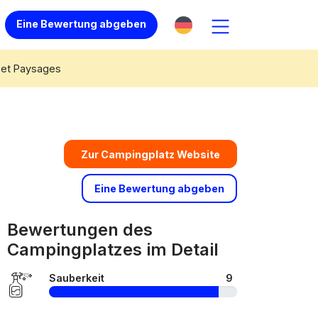
Eine Bewertung abgeben
 et Paysages
Zur Campingplatz Website
Eine Bewertung abgeben
Bewertungen des
Campingplatzes im Detail
Sauberkeit
9