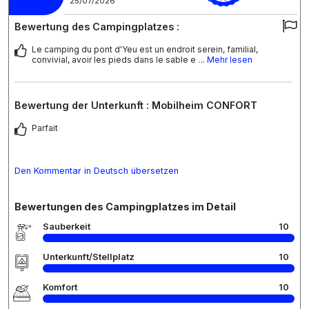
25/07/2026
Bewertung des Campingplatzes :
Le camping du pont d'Yeu est un endroit serein, familial,
convivial, avoir les pieds dans le sable e
... Mehr lesen
Bewertung der Unterkunft : Mobilheim CONFORT
Parfait
Den Kommentar in Deutsch übersetzen
Bewertungen des Campingplatzes im Detail
Sauberkeit
10
Unterkunft/Stellplatz
10
Komfort
10