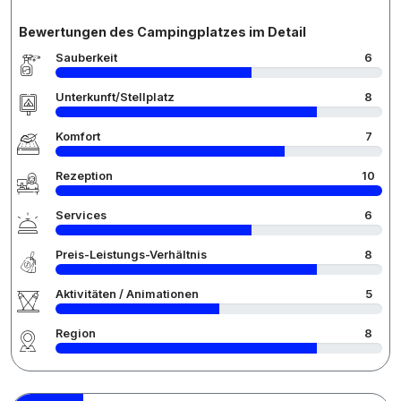
Bewertungen des Campingplatzes im Detail
Sauberkeit
6
Unterkunft/Stellplatz
8
Komfort
7
Rezeption
10
Services
6
Preis-Leistungs-Verhältnis
8
Aktivitäten / Animationen
5
Region
8