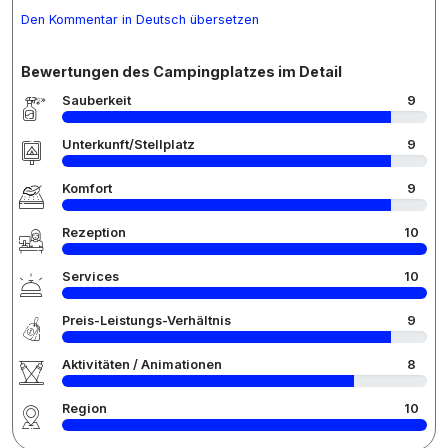
Den Kommentar in Deutsch übersetzen
Bewertungen des Campingplatzes im Detail
Sauberkeit
9
Unterkunft/Stellplatz
9
Komfort
9
Rezeption
10
Services
10
Preis-Leistungs-Verhältnis
9
Aktivitäten / Animationen
8
Region
10