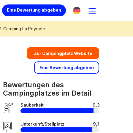
Eine Bewertung abgeben
Camping La Peyrade
Zur Campingplatz Website
Eine Bewertung abgeben
Bewertungen des
Campingplatzes im Detail
Sauberkeit
9,3
Unterkunft/Stellplatz
9,1