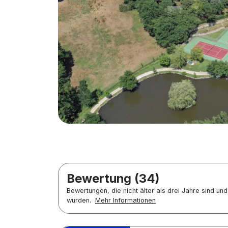
Bewertung (34)
Bewertungen, die nicht älter als drei Jahre sind u
wurden.
Mehr Informationen