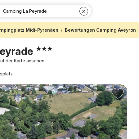
mpingplatz Midi-Pyrenäen
Bewertungen Camping Aveyron
Peyrade
uf der Karte ansehen
gplatz