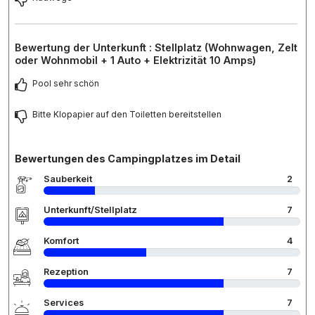
Bewertung der Unterkunft : Stellplatz (Wohnwagen, Zelt
oder Wohnmobil + 1 Auto + Elektrizität 10 Amps)
Pool sehr schön
Bitte Klopapier auf den Toiletten bereitstellen
Bewertungen des Campingplatzes im Detail
Sauberkeit
2
Unterkunft/Stellplatz
7
Komfort
4
Rezeption
7
Services
7