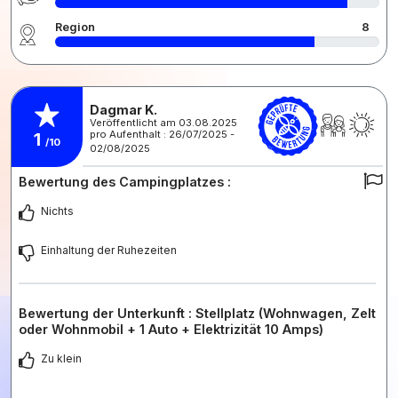
Region
8
Dagmar K.
Veröffentlicht am 03.08.2025
pro Aufenthalt : 26/07/2025 -
1
/10
02/08/2025
Bewertung des Campingplatzes :
Nichts
Einhaltung der Ruhezeiten
Bewertung der Unterkunft : Stellplatz (Wohnwagen, Zelt
oder Wohnmobil + 1 Auto + Elektrizität 10 Amps)
Zu klein