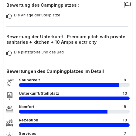
Bewertung des Campingplatzes :
Die Anlage der Stellplätze
Bewertung der Unterkunft : Premium pitch with private
sanitaries + kitchen + 10 Amps electricity
Die platzgröße und das Bad
Bewertungen des Campingplatzes im Detail
Sauberkeit
9
Unterkunft/Stellplatz
10
Komfort
8
Rezeption
10
Services
7