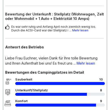
Bewertung der Unterkunft : Stellplatz (Wohnwagen, Zelt
oder Wohnmobil + 1 Auto + Elektrizität 10 Amps)
Es war sehr ruhig und Anfang April noch ziemlich wenig los.
Durch die ACSI-Card war der Stellplatz i
... Mehr lesen
Antwort des Betriebs
Liebe Frau Euchner, vielen Dank für Ihre tolle Bewertung
und Ihren Aufenthalt bei uns! Es freut uns
... Mehr lesen
Bewertungen des Campingplatzes im Detail
Sauberkeit
10
Unterkunft/Stellplatz
8
Komfort
9