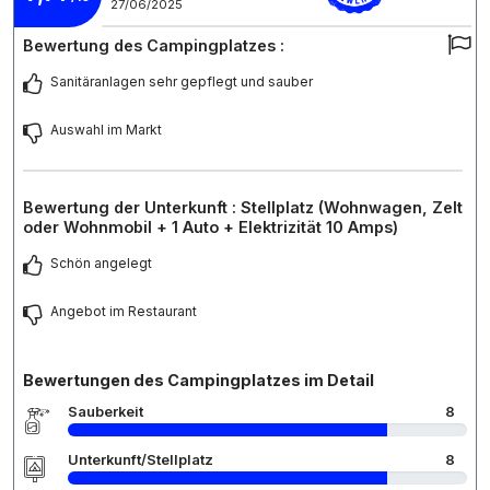
27/06/2025
Bewertung des Campingplatzes :
Sanitäranlagen sehr gepflegt und sauber
Auswahl im Markt
Bewertung der Unterkunft : Stellplatz (Wohnwagen, Zelt
oder Wohnmobil + 1 Auto + Elektrizität 10 Amps)
Schön angelegt
Angebot im Restaurant
Bewertungen des Campingplatzes im Detail
Sauberkeit
8
Unterkunft/Stellplatz
8