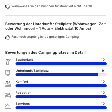
Warmwasser in den Duschen funktionniert nicht überall
Bewertung der Unterkunft : Stellplatz (Wohnwagen, Zelt
oder Wohnmobil + 1 Auto + Elektrizität 10 Amps)
Fast noch ursprüngliches geselliges Camping
Bewertungen des Campingplatzes im Detail
Sauberkeit
10
Unterkunft/Stellplatz
9
Komfort
10
Rezeption
10
Services
10