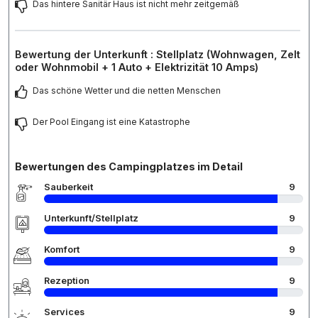
Das hintere Sanitär Haus ist nicht mehr zeitgemäß
Bewertung der Unterkunft : Stellplatz (Wohnwagen, Zelt
oder Wohnmobil + 1 Auto + Elektrizität 10 Amps)
Das schöne Wetter und die netten Menschen
Der Pool Eingang ist eine Katastrophe
Bewertungen des Campingplatzes im Detail
Sauberkeit
9
Unterkunft/Stellplatz
9
Komfort
9
Rezeption
9
Services
9