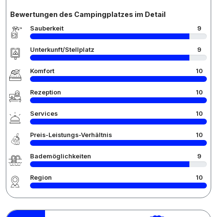
Bewertungen des Campingplatzes im Detail
Sauberkeit
9
Unterkunft/Stellplatz
9
Komfort
10
Rezeption
10
Services
10
Preis-Leistungs-Verhältnis
10
Bademöglichkeiten
9
Region
10