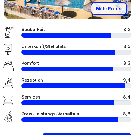
Mehr Fotos
Sauberkeit
8,2
Unterkunft/Stellplatz
8,5
Komfort
8,3
Rezeption
9,4
Services
8,4
Preis-Leistungs-Verhältnis
8,8