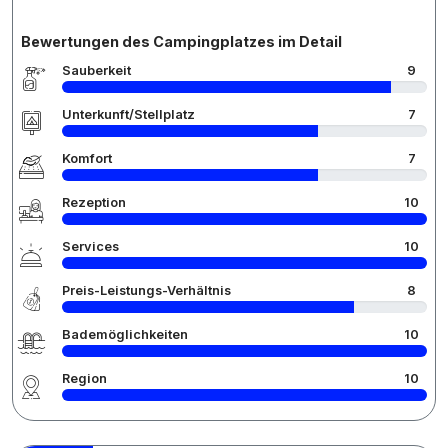
Bewertungen des Campingplatzes im Detail
Sauberkeit
9
Unterkunft/Stellplatz
7
Komfort
7
Rezeption
10
Services
10
Preis-Leistungs-Verhältnis
8
Bademöglichkeiten
10
Region
10