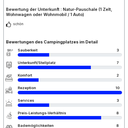
Bewertung der Unterkunft : Natur-Pauschale (1 Zelt,
Wohnwagen oder Wohnmobil / 1 Auto)
schön
Bewertungen des Campingplatzes im Detail
Sauberkeit
3
Unterkunft/Stellplatz
7
Komfort
2
Rezeption
10
Services
3
Preis-Leistungs-Verhältnis
8
Bademöglichkeiten
8