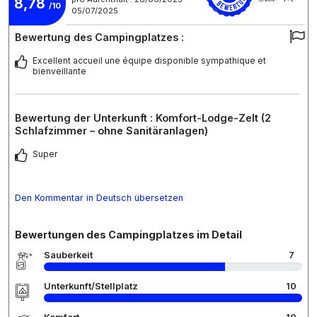
8,78
/10
05/07/2025
Bewertung des Campingplatzes :
Excellent accueil une équipe disponible sympathique et
bienveillante
Bewertung der Unterkunft : Komfort-Lodge-Zelt (2
Schlafzimmer – ohne Sanitäranlagen)
Super
Den Kommentar in Deutsch übersetzen
Bewertungen des Campingplatzes im Detail
Sauberkeit
7
Unterkunft/Stellplatz
10