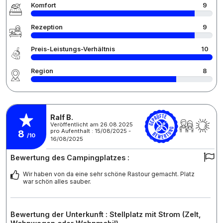
Komfort
9
Rezeption
9
Preis-Leistungs-Verhältnis
10
Region
8
Ralf B.
Veröffentlicht am 26.08.2025
pro Aufenthalt : 15/08/2025 -
8
/10
16/08/2025
Bewertung des Campingplatzes :
Wir haben von da eine sehr schöne Rastour gemacht. Platz
war schön alles sauber.
Bewertung der Unterkunft : Stellplatz mit Strom (Zelt,