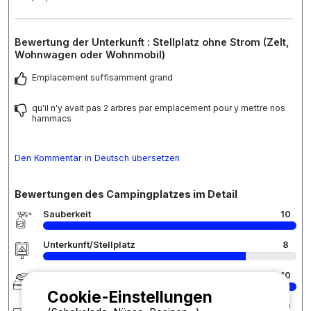
Bewertung der Unterkunft : Stellplatz ohne Strom (Zelt,
Wohnwagen oder Wohnmobil)
Emplacement suffisamment grand
qu'il n'y avait pas 2 arbres par emplacement pour y mettre nos
hammacs
Den Kommentar in Deutsch übersetzen
Bewertungen des Campingplatzes im Detail
Sauberkeit
10
Unterkunft/Stellplatz
8
Komfort
10
Cookie-Einstellungen
Rezeption
10