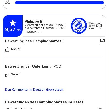
Philippe B.
Veröffentlicht am 06.08.2026
pro Aufenthalt : 02/08/2026 -
9,57
/10
03/08/2026
Bewertung des Campingplatzes :
Nickel
Bewertung der Unterkunft : POD
Super
Den Kommentar in Deutsch übersetzen
Bewertungen des Campingplatzes im Detail