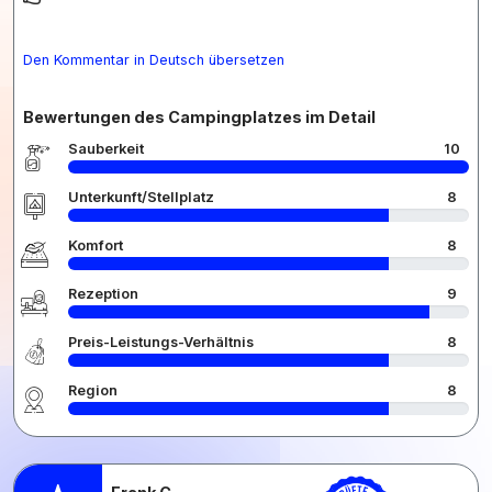
Den Kommentar in Deutsch übersetzen
Bewertungen des Campingplatzes im Detail
Sauberkeit
10
Unterkunft/Stellplatz
8
Komfort
8
Rezeption
9
Preis-Leistungs-Verhältnis
8
Region
8