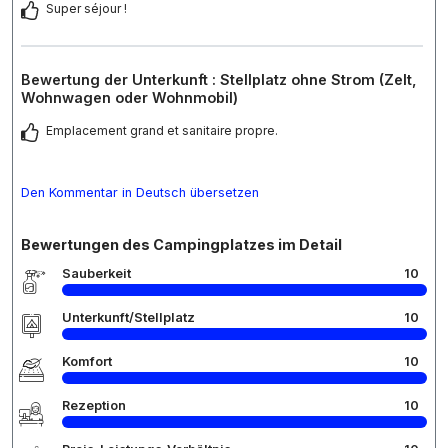
Super séjour !
Bewertung der Unterkunft : Stellplatz ohne Strom (Zelt,
Wohnwagen oder Wohnmobil)
Emplacement grand et sanitaire propre.
Den Kommentar in Deutsch übersetzen
Bewertungen des Campingplatzes im Detail
Sauberkeit
10
Unterkunft/Stellplatz
10
Komfort
10
Rezeption
10