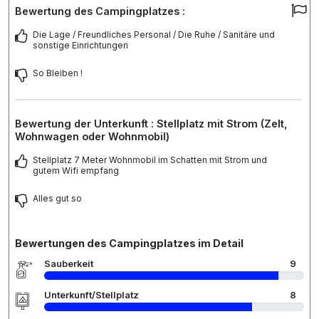
Bewertung des Campingplatzes :
Die Lage / Freundliches Personal / Die Ruhe / Sanitäre und
sonstige Einrichtungen
So Bleiben !
Bewertung der Unterkunft : Stellplatz mit Strom (Zelt,
Wohnwagen oder Wohnmobil)
Stellplatz 7 Meter Wohnmobil im Schatten mit Strom und
gutem Wifi empfang
Alles gut so
Bewertungen des Campingplatzes im Detail
Sauberkeit
9
Unterkunft/Stellplatz
8