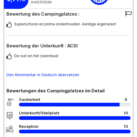
/10
04/07/2026
Bewertung des Campingplatzes :
Superschoon en prima onderhouden. Aardige eigenaren!
Bewertung der Unterkunft : ACSI
De rust en het zwembad
Den Kommentar in Deutsch übersetzen
Bewertungen des Campingplatzes im Detail
Sauberkeit
9
Unterkunft/Stellplatz
10
Rezeption
10