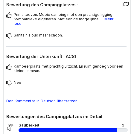
Bewertung des Campingplatzes :
Prima toeven. Mooie camping met een prachtige ligging.
Sympathieke eigenaren. Met een de mogelijkhei
... Mehr
lesen
Sanitair is oud maar schoon.
Bewertung der Unterkunft : ACSI
Kampeerplaats met prachtig uitzicht. En ruim genoeg voor een
kleine caravan.
Nee
Den Kommentar in Deutsch übersetzen
Bewertungen des Campingplatzes im Detail
Sauberkeit
9