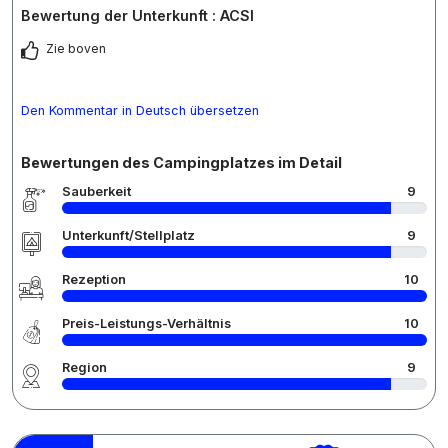
Bewertung der Unterkunft : ACSI
Zie boven
Den Kommentar in Deutsch übersetzen
Bewertungen des Campingplatzes im Detail
Sauberkeit
9
Unterkunft/Stellplatz
9
Rezeption
10
Preis-Leistungs-Verhältnis
10
Region
9