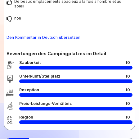
De beaux emplacements spacieux à la fois à l'ombre et au
soleil
non
Den Kommentar in Deutsch übersetzen
Bewertungen des Campingplatzes im Detail
Sauberkeit
10
Unterkunft/Stellplatz
10
Rezeption
10
Preis-Leistungs-Verhältnis
10
Region
10