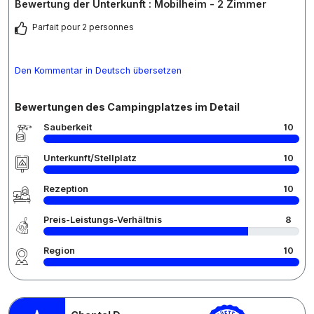
Bewertung der Unterkunft : Mobilheim - 2 Zimmer
Parfait pour 2 personnes
Den Kommentar in Deutsch übersetzen
Bewertungen des Campingplatzes im Detail
Sauberkeit
10
Unterkunft/Stellplatz
10
Rezeption
10
Preis-Leistungs-Verhältnis
8
Region
10