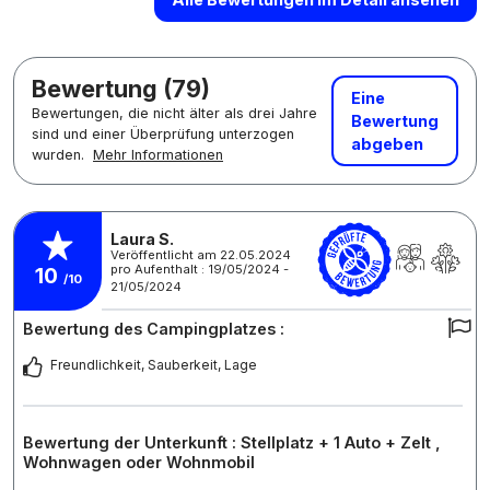
Bewertung (79)
Eine
Bewertungen, die nicht älter als drei Jahre
Bewertung
sind und einer Überprüfung unterzogen
abgeben
wurden.
Mehr Informationen
Laura S.
Veröffentlicht am 22.05.2024
pro Aufenthalt : 19/05/2024 -
10
/10
21/05/2024
Bewertung des Campingplatzes :
Freundlichkeit, Sauberkeit, Lage
Bewertung der Unterkunft : Stellplatz + 1 Auto + Zelt ,
Wohnwagen oder Wohnmobil