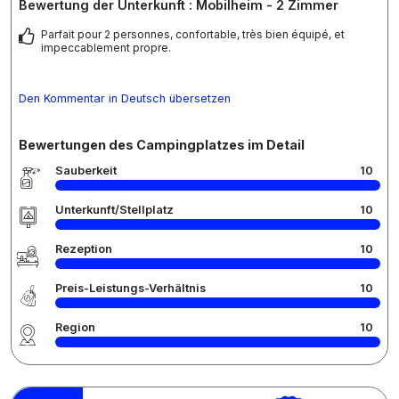
Bewertung der Unterkunft : Mobilheim - 2 Zimmer
Parfait pour 2 personnes, confortable, très bien équipé, et
impeccablement propre.
Den Kommentar in Deutsch übersetzen
Bewertungen des Campingplatzes im Detail
Sauberkeit
10
Unterkunft/Stellplatz
10
Rezeption
10
Preis-Leistungs-Verhältnis
10
Region
10