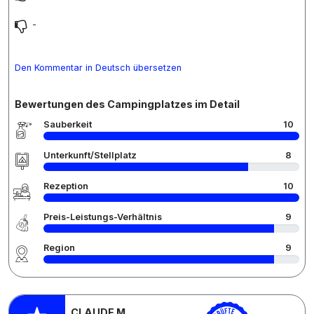
-
Den Kommentar in Deutsch übersetzen
Bewertungen des Campingplatzes im Detail
Sauberkeit
10
Unterkunft/Stellplatz
8
Rezeption
10
Preis-Leistungs-Verhältnis
9
Region
9
CLAUDE M.