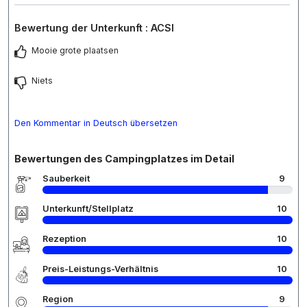
Bewertung der Unterkunft : ACSI
Mooie grote plaatsen
Niets
Den Kommentar in Deutsch übersetzen
Bewertungen des Campingplatzes im Detail
Sauberkeit
9
Unterkunft/Stellplatz
10
Rezeption
10
Preis-Leistungs-Verhältnis
10
Region
9