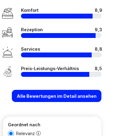
Komfort
8,9
Rezeption
9,3
Services
8,8
Preis-Leistungs-Verhältnis
8,5
Alle Bewertungen im Detail ansehen
Geordnet nach
Relevanz