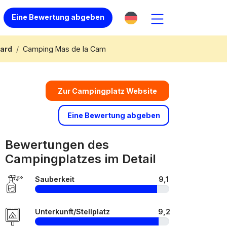
Eine Bewertung abgeben
ard
Camping Mas de la Cam
Zur Campingplatz Website
Eine Bewertung abgeben
Bewertungen des
Campingplatzes im Detail
Sauberkeit
9,1
Unterkunft/Stellplatz
9,2