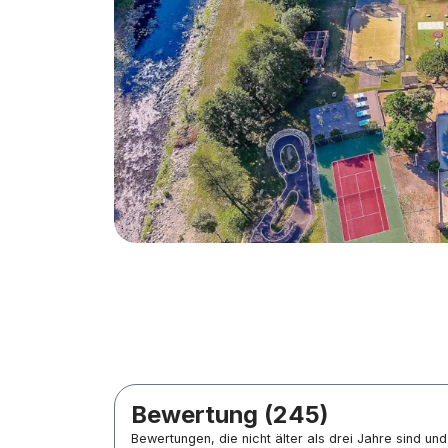
Bewertung (245)
Bewertungen, die nicht älter als drei Jahre sind u