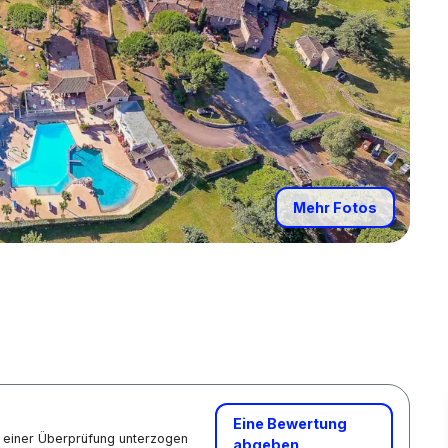
Mehr Fotos
Eine Bewertung
nd einer Überprüfung unterzogen
abgeben