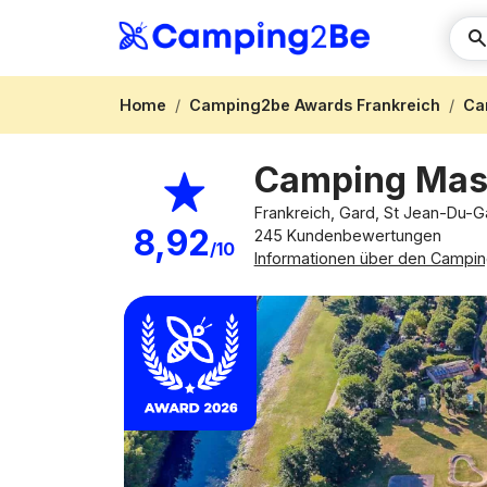
Home
Camping2be Awards Frankreich
Ca
Camping Mas
Frankreich, Gard, St Jean-Du-
8,92
245 Kundenbewertungen
/10
Informationen über den Campin