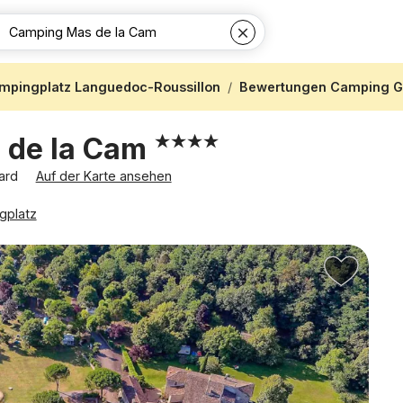
mpingplatz Languedoc-Roussillon
Bewertungen Camping G
 de la Cam
Gard
Auf der Karte ansehen
gplatz