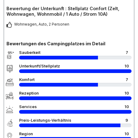
Bewertung der Unterkunft : Stellplatz Confort (Zelt,
Wohnwagen, Wohnmobil / 1 Auto / Strom 10A)
Wohnwagen, Auto, 2 Personen
Bewertungen des Campingplatzes im Detail
Sauberkeit
7
Unterkunft/Stellplatz
10
Komfort
7
Rezeption
10
Services
10
Preis-Leistungs-Verhältnis
9
Region
10