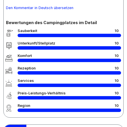
Den Kommentar in Deutsch übersetzen
Bewertungen des Campingplatzes im Detail
Sauberkeit
10
Unterkunft/Stellplatz
10
Komfort
10
Rezeption
10
Services
10
Preis-Leistungs-Verhältnis
10
Region
10