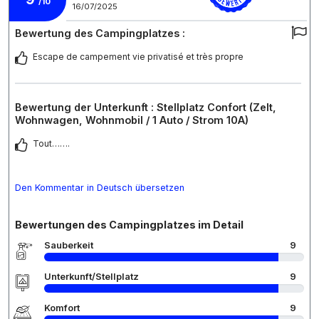
/10
16/07/2025
Bewertung des Campingplatzes :
Escape de campement vie privatisé et très propre
Bewertung der Unterkunft : Stellplatz Confort (Zelt,
Wohnwagen, Wohnmobil / 1 Auto / Strom 10A)
Tout…….
Den Kommentar in Deutsch übersetzen
Bewertungen des Campingplatzes im Detail
Sauberkeit
9
Unterkunft/Stellplatz
9
Komfort
9