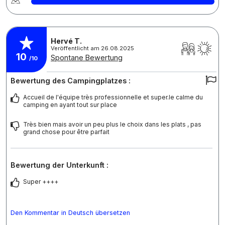
Hervé T.
Veröffentlicht am 26.08.2025
10
Spontane Bewertung
/10
Bewertung des Campingplatzes :
Accueil de l'équipe très professionnelle et super.le calme du
camping en ayant tout sur place
Très bien mais avoir un peu plus le choix dans les plats , pas
grand chose pour être parfait
Bewertung der Unterkunft :
Super ++++
Den Kommentar in Deutsch übersetzen