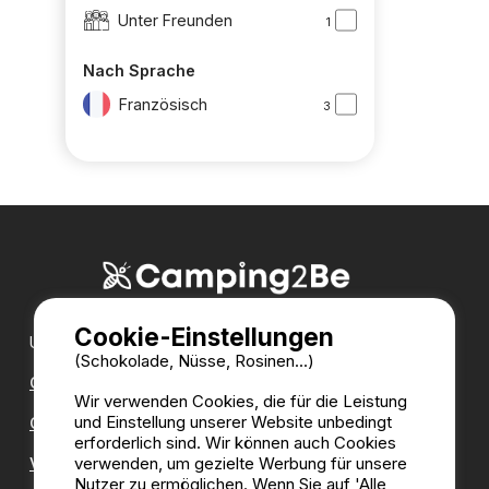
Unter Freunden
1
Nach Sprache
Französisch
3
Cookie-Einstellungen
Unsere Partner:
(Schokolade, Nüsse, Rosinen...)
CampingDirect
Wir verwenden Cookies, die für die Leistung
und Einstellung unserer Website unbedingt
CampingStreetView
erforderlich sind. Wir können auch Cookies
verwenden, um gezielte Werbung für unsere
Verzeichnis der Campingplätze
Nutzer zu ermöglichen. Wenn Sie auf 'Alle