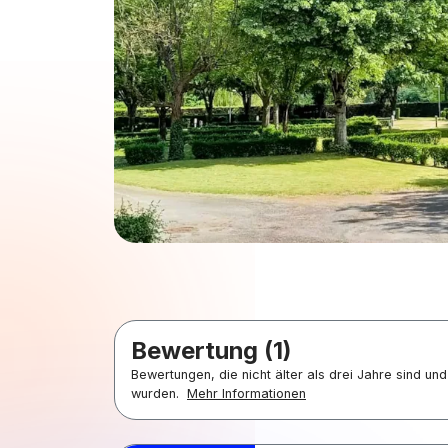
Bewertung (1)
Bewertungen, die nicht älter als drei Jahre sind u
wurden.
Mehr Informationen