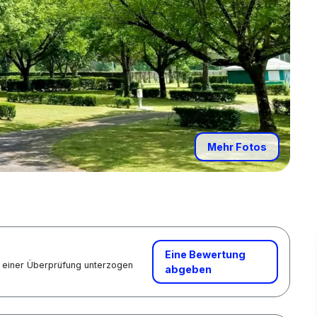
Mehr Fotos
Eine Bewertung
nd einer Überprüfung unterzogen
abgeben