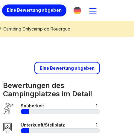
Eine Bewertung abgeben
Camping Onlycamp de Rouergue
Eine Bewertung abgeben
Bewertungen des
Campingplatzes im Detail
Sauberkeit
1
Unterkunft/Stellplatz
1