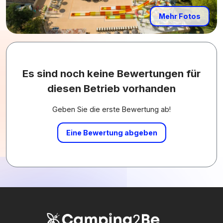
Mehr Fotos
Es sind noch keine Bewertungen für
diesen Betrieb vorhanden
Geben Sie die erste Bewertung ab!
Eine Bewertung abgeben