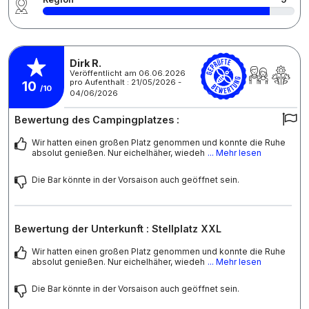
Dirk R.
Veröffentlicht am 06.06.2026
pro Aufenthalt : 21/05/2026 -
10
/10
04/06/2026
Bewertung des Campingplatzes :
Wir hatten einen großen Platz genommen und konnte die Ruhe
absolut genießen. Nur eichelhäher, wiedeh
... Mehr lesen
Die Bar könnte in der Vorsaison auch geöffnet sein.
Bewertung der Unterkunft : Stellplatz XXL
Wir hatten einen großen Platz genommen und konnte die Ruhe
absolut genießen. Nur eichelhäher, wiedeh
... Mehr lesen
Die Bar könnte in der Vorsaison auch geöffnet sein.