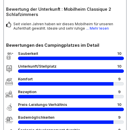
Bewertung der Unterkunft : Mobilheim Classique 2
Schlafzimmers
Seit vielen Jahren haben wir dieses Mobilheim für unseren
Aufenthalt gewählt. Ideale und sehr ruhige
... Mehr lesen
Bewertungen des Campingplatzes im Detail
Sauberkeit
10
Unterkunft/Stellplatz
10
Komfort
9
Rezeption
9
Preis-Leistungs-Verhältnis
10
Bademöglichkeiten
9