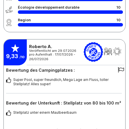
Écologie développement durable
10
Region
10
Roberto A.
Veröffentlicht am 29.07.2026
pro Aufenthalt : 17/07/2026 -
9,33
/10
26/07/2026
Bewertung des Campingplatzes :
Super Pool, super freundlich, Mega Lage am Fluss, toller
Stellplatz! Alles super!
Bewertung der Unterkunft : Stellplatz von 80 bis 100 m²
Stellplatz unter einem Maulbeerbaum