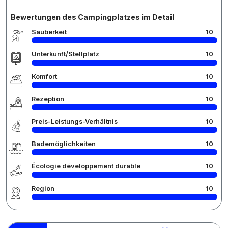
Bewertungen des Campingplatzes im Detail
Sauberkeit
10
Unterkunft/Stellplatz
10
Komfort
10
Rezeption
10
Preis-Leistungs-Verhältnis
10
Bademöglichkeiten
10
Écologie développement durable
10
Region
10