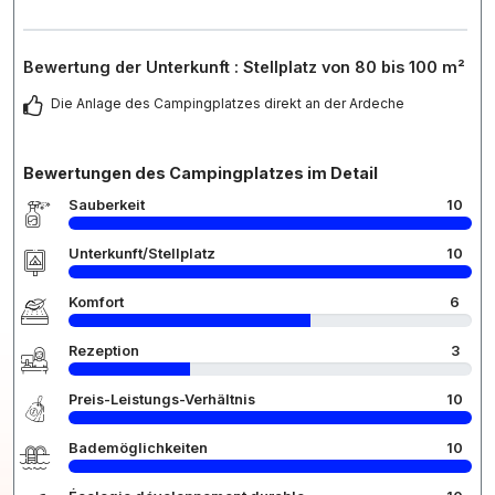
Bewertung der Unterkunft : Stellplatz von 80 bis 100 m²
Die Anlage des Campingplatzes direkt an der Ardeche
Bewertungen des Campingplatzes im Detail
Sauberkeit
10
Unterkunft/Stellplatz
10
Komfort
6
Rezeption
3
Preis-Leistungs-Verhältnis
10
Bademöglichkeiten
10