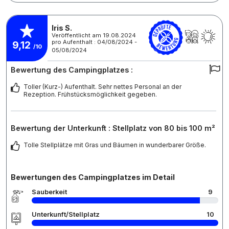
Iris S.
Veröffentlicht am 19.08.2024
pro Aufenthalt : 04/08/2024 -
9,12
/10
05/08/2024
Bewertung des Campingplatzes :
Toller (Kurz-) Aufenthalt. Sehr nettes Personal an der
Rezeption. Frühstücksmöglichkeit gegeben.
Bewertung der Unterkunft : Stellplatz von 80 bis 100 m²
Tolle Stellplätze mit Gras und Bäumen in wunderbarer Größe.
Bewertungen des Campingplatzes im Detail
Sauberkeit
9
Unterkunft/Stellplatz
10