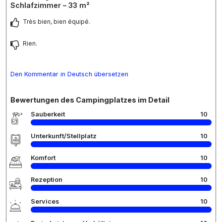
Schlafzimmer – 33 m²
Très bien, bien équipé.
Rien.
Den Kommentar in Deutsch übersetzen
Bewertungen des Campingplatzes im Detail
Sauberkeit
10
Unterkunft/Stellplatz
10
Komfort
10
Rezeption
10
Services
10