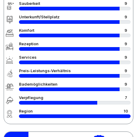
Sauberkeit
9
Unterkunft/Stellplatz
9
Komfort
9
Rezeption
9
Services
9
Preis-Leistungs-Verhältnis
9
Bademöglichkeiten
9
Verpflegung
7
Region
10