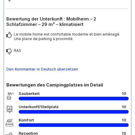
Bewertung der Unterkunft : Mobilheim – 2
Schlafzimmer – 29 m² – klimatisiert
Le mobile home est confortable moderne et bien aménagé.
Une place de parking à proximité.
RAS
Den Kommentar in Deutsch übersetzen
Bewertungen des Campingplatzes im Detail
Sauberkeit
10
Unterkunft/Stellplatz
10
Komfort
10
Rezeption
10