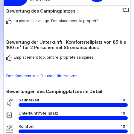
Bewertung des Campingplatzes :
La piscine, le village, l'emplacement, la propreté
Bewertung der Unterkunft : Komfortstellplatz von 85 bis
100 m² für 2 Personen mit Stromanschluss
Emplacement top, ombre, propreté sanitaires
Den Kommentar in Deutsch übersetzen
Bewertungen des Campingplatzes im Detail
Sauberkeit
10
Unterkunft/Stellplatz
10
Komfort
10