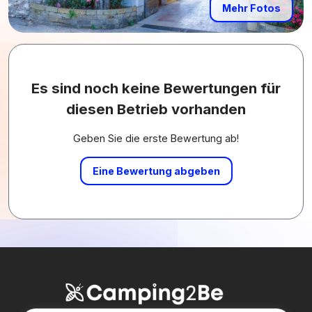
Mehr Fotos
Es sind noch keine Bewertungen für
diesen Betrieb vorhanden
Geben Sie die erste Bewertung ab!
Eine Bewertung abgeben