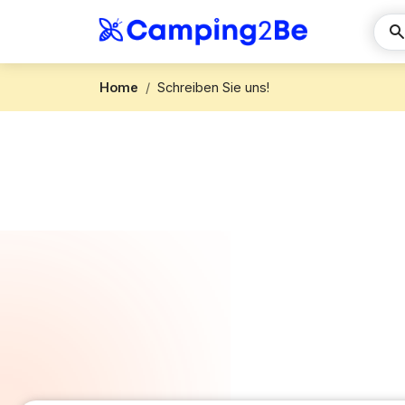
Home
Schreiben Sie uns!