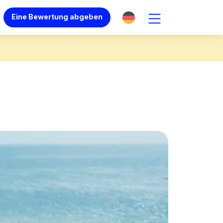
Eine Bewertung abgeben