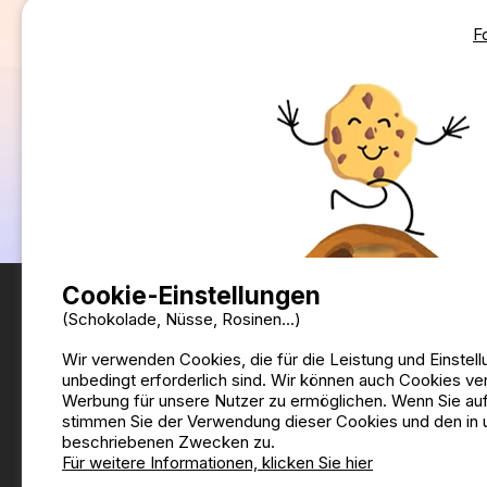
F
Cookie-Einstellungen
(Schokolade, Nüsse, Rosinen...)
Wir verwenden Cookies, die für die Leistung und Einstel
unbedingt erforderlich sind. Wir können auch Cookies v
Werbung für unsere Nutzer zu ermöglichen. Wenn Sie auf '
stimmen Sie der Verwendung dieser Cookies und den in u
beschriebenen Zwecken zu.
Für weitere Informationen, klicken Sie hier