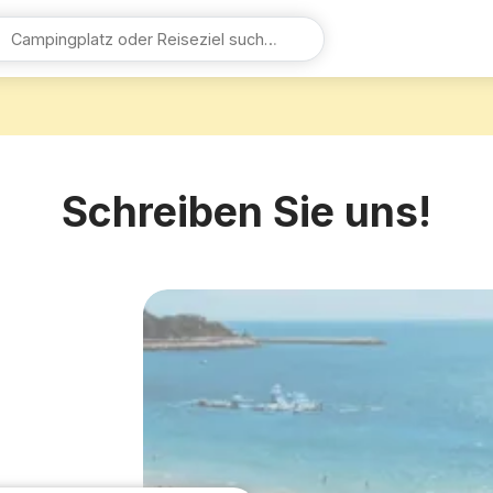
Schreiben Sie uns!