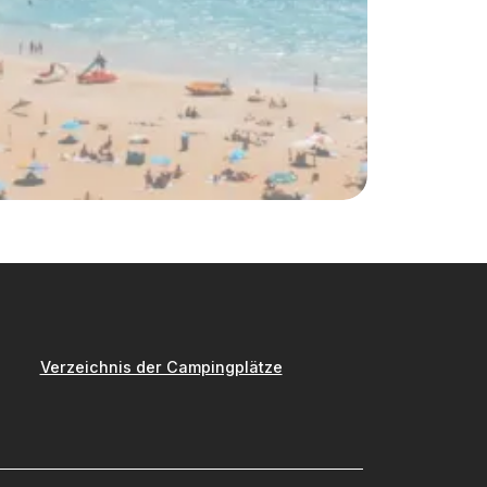
Verzeichnis der Campingplätze