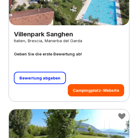
Villenpark Sanghen
Italien, Brescia, Manerba del Garda
Geben Sie die erste Bewertung ab!
Bewertung abgeben
Campingplatz-Website