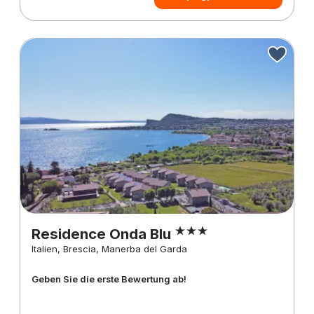
Residence Onda Blu
Italien, Brescia, Manerba del Garda
Geben Sie die erste Bewertung ab!