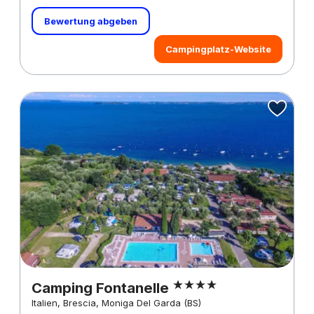
Bewertung abgeben
Campingplatz-Website
Camping Fontanelle
Italien, Brescia, Moniga Del Garda (BS)