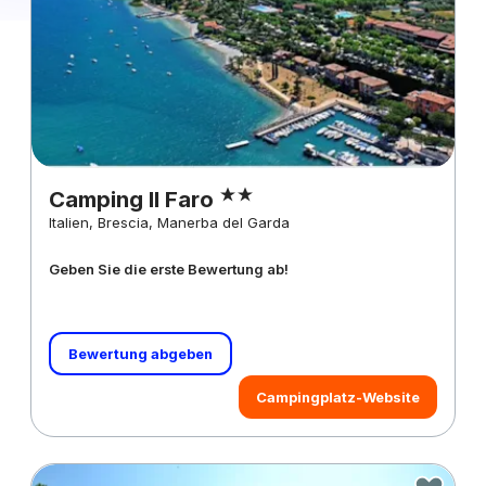
Camping Il Faro
Italien, Brescia, Manerba del Garda
Geben Sie die erste Bewertung ab!
Bewertung abgeben
Campingplatz-Website