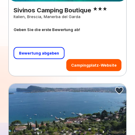
Sivinos Camping Boutique
Italien, Brescia, Manerba del Garda
Geben Sie die erste Bewertung ab!
Bewertung abgeben
Campingplatz-Website