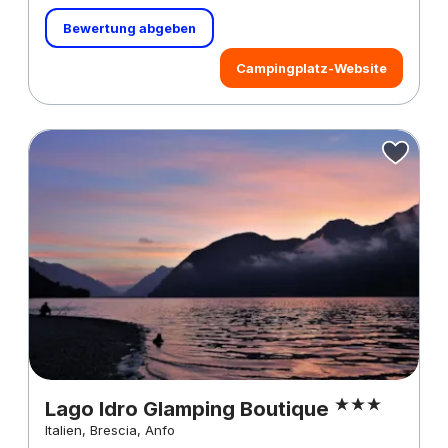
Bewertung abgeben
Campingplatz-Website
Lago Idro Glamping Boutique
Italien, Brescia, Anfo