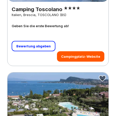
Camping Toscolano
Italien, Brescia, TOSCOLANO (BS)
Geben Sie die erste Bewertung ab!
Bewertung abgeben
Campingplatz-Website