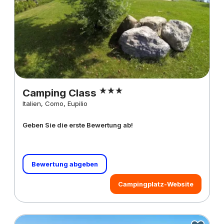
Camping Class
Italien, Como, Eupilio
Geben Sie die erste Bewertung ab!
Bewertung abgeben
Campingplatz-Website