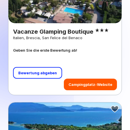
Vacanze Glamping Boutique
Italien, Brescia, San Felice del Benaco
Geben Sie die erste Bewertung ab!
Bewertung abgeben
Campingplatz-Website