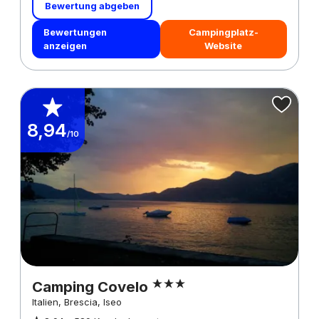
Bewertung abgeben
Bewertungen
Campingplatz-
anzeigen
Website
8,94
/10
Camping Covelo
Italien, Brescia, Iseo