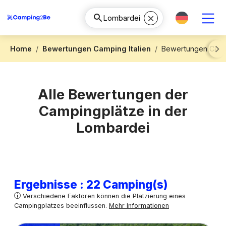
Home
Bewertungen Camping Italien
Bewertungen Camp
Next
Alle Bewertungen der
Campingplätze in der
Lombardei
Ergebnisse : 22 Camping(s)
Verschiedene Faktoren können die Platzierung eines
Campingplatzes beeinflussen.
Mehr Informationen