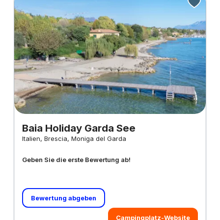
Baia Holiday Garda See
Italien, Brescia, Moniga del Garda
Geben Sie die erste Bewertung ab!
Bewertung abgeben
Campingplatz-Website