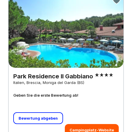
Park Residence Il Gabbiano
Italien, Brescia, Moniga del Garda (BS)
Geben Sie die erste Bewertung ab!
Bewertung abgeben
Campingplatz-Website