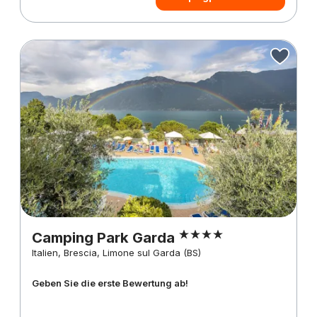
Camping Park Garda
Italien, Brescia, Limone sul Garda (BS)
Geben Sie die erste Bewertung ab!