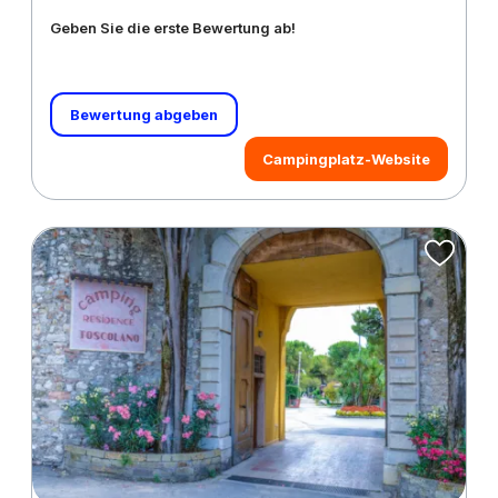
Geben Sie die erste Bewertung ab!
Bewertung abgeben
Campingplatz-Website