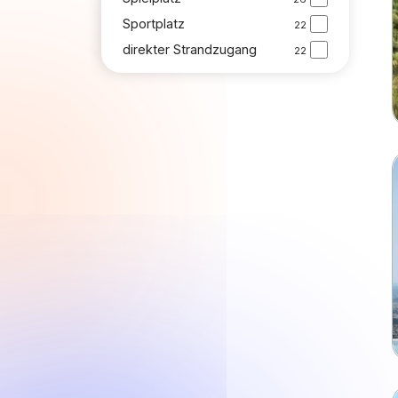
Sportplatz
22
direkter Strandzugang
22